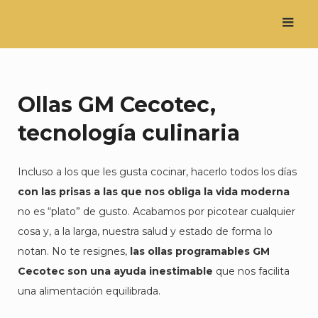
Saltar
al
contenido
Ollas GM Cecotec,
tecnología culinaria
Incluso a los que les gusta cocinar, hacerlo todos los días
con las prisas a las que nos obliga la vida moderna
no es “plato” de gusto. Acabamos por picotear cualquier
cosa y, a la larga, nuestra salud y estado de forma lo
notan. No te resignes,
las ollas programables GM
Cecotec son una ayuda inestimable
que nos facilita
una alimentación equilibrada.