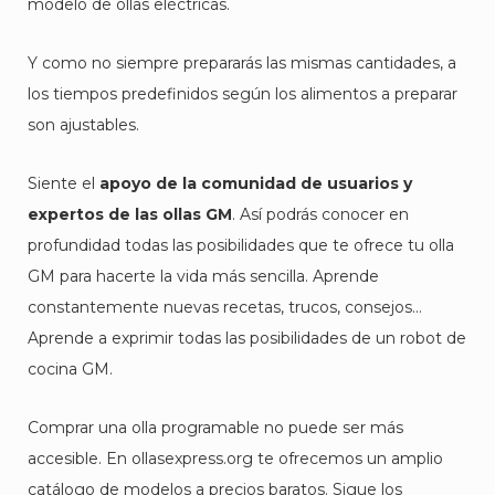
modelo de ollas eléctricas.
Y como no siempre prepararás las mismas cantidades, a
los tiempos predefinidos según los alimentos a preparar
son ajustables.
Siente el
apoyo de la comunidad de usuarios y
expertos de las ollas GM
. Así podrás conocer en
profundidad todas las posibilidades que te ofrece tu olla
GM para hacerte la vida más sencilla. Aprende
constantemente nuevas recetas, trucos, consejos…
Aprende a exprimir todas las posibilidades de un robot de
cocina GM.
Comprar una olla programable no puede ser más
accesible. En ollasexpress.org te ofrecemos un amplio
catálogo de modelos a precios baratos. Sigue los