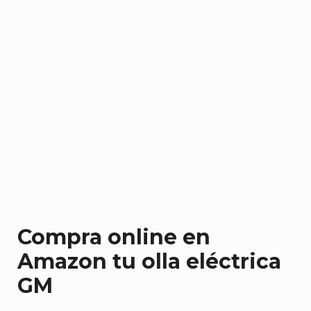
Compra online en
Amazon tu olla eléctrica
GM