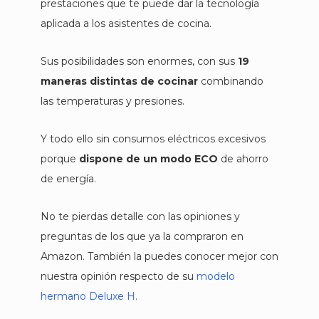
prestaciones que te puede dar la tecnología
aplicada a los asistentes de cocina.
Sus posibilidades son enormes, con sus
19
maneras distintas de cocinar
combinando
las temperaturas y presiones.
Y todo ello sin consumos eléctricos excesivos
porque
dispone de un modo ECO
de ahorro
de energía.
No te pierdas detalle con las opiniones y
preguntas de los que ya la compraron en
Amazon. También la puedes conocer mejor con
nuestra opinión respecto de su
modelo
hermano Deluxe H.