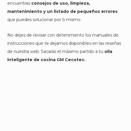
encuentras
consejos de uso, limpieza,
mantenimiento y un listado de pequeños errores
que puedes solucionar por ti mismo.
No dejes de revisar con detenimiento los manuales de
instrucciones que te dejamos disponibles en las reseñas
de nuestra web. Sacarás el máximo partido a tu
olla
inteligente de cocina GM Cecotec.