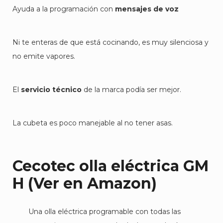
Ayuda a la programación con
mensajes de voz
Ni te enteras de que está cocinando, es muy silenciosa y
no emite vapores.
El
servicio técnico
de la marca podía ser mejor.
La cubeta es poco manejable al no tener asas.
Cecotec olla eléctrica GM
H
(Ver en Amazon)
Una olla eléctrica programable con todas las