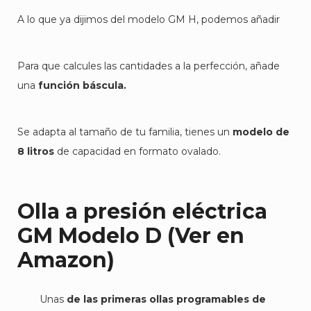
A lo que ya dijimos del modelo GM H, podemos añadir
Para que calcules las cantidades a la perfección, añade
una
función báscula.
Se adapta al tamaño de tu familia, tienes un
modelo de
8 litros
de capacidad en formato ovalado.
Olla a presión eléctrica
GM Modelo D (
Ver en
Amazon
)
Unas
de las primeras ollas programables de