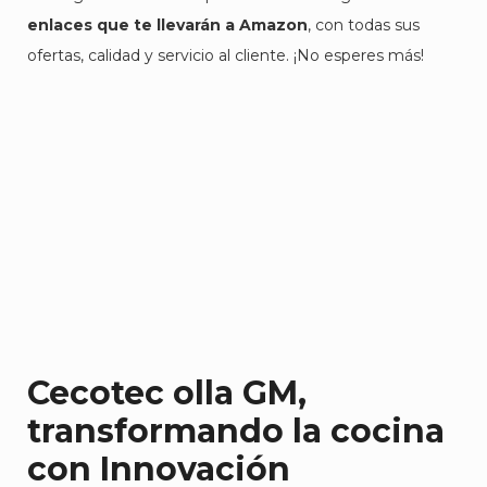
enlaces que te llevarán a Amazon
, con todas sus
ofertas, calidad y servicio al cliente. ¡No esperes más!
Cecotec olla GM,
transformando la cocina
con Innovación