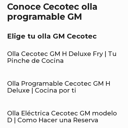
Conoce Cecotec olla
programable GM
Elige tu olla GM Cecotec
Olla Cecotec GM H Deluxe Fry | Tu
Pinche de Cocina
Olla Programable Cecotec GM H
Deluxe | Cocina por ti
Olla Eléctrica Cecotec GM modelo
D | Como Hacer una Reserva