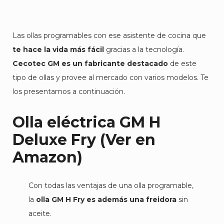
Las ollas programables con ese asistente de cocina que
te hace la vida más fácil
gracias a la tecnología.
Cecotec GM es un fabricante destacado
de este
tipo de ollas y provee al mercado con varios modelos. Te
los presentamos a continuación.
Olla eléctrica GM H
Deluxe Fry
(
Ver en
Amazon
)
Con todas las ventajas de una olla programable,
la
olla GM H Fry es además una freidora
sin
aceite.