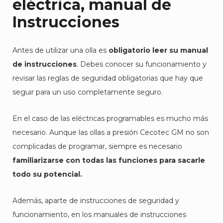
eléctrica, manual de
Instrucciones
Antes de utilizar una olla es
obligatorio leer su manual
de instrucciones
. Debes conocer su funcionamiento y
revisar las reglas de seguridad obligatorias que hay que
seguir para un uso completamente seguro.
En el caso de las eléctricas programables es mucho más
necesario. Aunque las ollas a presión Cecotec GM no son
complicadas de programar, siempre es necesario
familiarizarse con todas las funciones para sacarle
todo su potencial.
Además, aparte de instrucciones de seguridad y
funcionamiento, en los manuales de instrucciones