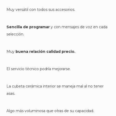
Muy versátil con todos sus accesorios.
Sencilla de programar
y con mensajes de voz en cada
selección.
Muy
buena relación calidad precio.
El servicio técnico podría mejorarse.
La cubeta cerámica interior se maneja mal al no tener
asas.
Algo más voluminosa que otras de su capacidad.