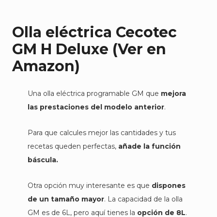
Olla eléctrica Cecotec
GM H Deluxe (
Ver en
Amazon
)
Una olla eléctrica programable GM que
mejora
las prestaciones del modelo anterior
.
Para que calcules mejor las cantidades y tus
recetas queden perfectas,
añade la función
báscula.
Otra opción muy interesante es que
dispones
de un tamaño mayor
. La capacidad de la olla
GM es de 6L, pero aquí tienes la
opción de 8L
.