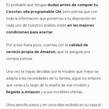
Es probable que tengas
dudas antes de comprar tu
Cecotec olla programable GM
, pero piensa que con
toda la información que ponemos a tu disposición en
cada uno de nuestros análisis, estás
en las mejores
condiciones para acertar
.
Por si eso fuera poco, cuentas con la
calidad de
servicio propia de Amazon
, que te asegura una
compra exitosa.
Una vez te hayas decidido por el modelo que mejor se
adapta a las necesidades de tu familia, sigue los enlaces
que verás a lo largo de la reseña de ese modelo y
llegarás a Amazon
y a sus increíbles ofertas.
Unos sencillo pasos y en unos días recibirás en tu casa el