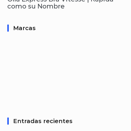
como su Nombre
Marcas
Entradas recientes