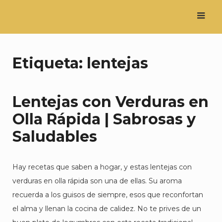
Saltar
al
contenido
Etiqueta:
lentejas
Lentejas con Verduras en
Olla Rápida | Sabrosas y
Saludables
Hay recetas que saben a hogar, y estas lentejas con
verduras en olla rápida son una de ellas. Su aroma
recuerda a los guisos de siempre, esos que reconfortan
el alma y llenan la cocina de calidez. No te prives de un