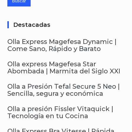
Destacadas
Olla Express Magefesa Dynamic |
Come Sano, Rápido y Barato
Olla express Magefesa Star
Abombada | Marmita del Siglo XXI
Olla a Presión Tefal Secure 5 Neo |
Sencilla, segura y económica
Olla a presión Fissler Vitaquick |
Tecnología en tu Cocina
Olla Express Bra Vitesse | Rápida