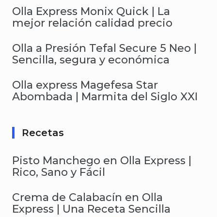
Olla Express Monix Quick | La
mejor relación calidad precio
Olla a Presión Tefal Secure 5 Neo |
Sencilla, segura y económica
Olla express Magefesa Star
Abombada | Marmita del Siglo XXI
Recetas
Pisto Manchego en Olla Express |
Rico, Sano y Fácil
Crema de Calabacín en Olla
Express | Una Receta Sencilla