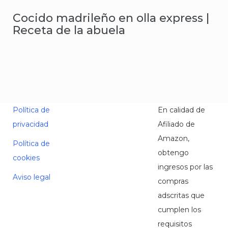
Cocido madrileño en olla express |
Receta de la abuela
Política de
En calidad de
privacidad
Afiliado de
Amazon,
Política de
obtengo
cookies
ingresos por las
Aviso legal
compras
adscritas que
cumplen los
requisitos