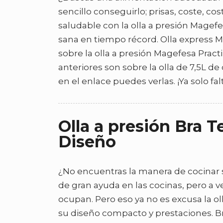
sencillo conseguirlo; prisas, coste, 
saludable con la olla a presión Magef
sana en tiempo récord. Olla express M
sobre la olla a presión Magefesa Pract
anteriores son sobre la olla de 7,5L de
en el enlace puedes verlas. ¡Ya solo fal
Olla a presión Bra T
Diseño
¿No encuentras la manera de cocinar s
de gran ayuda en las cocinas, pero a 
ocupan. Pero eso ya no es excusa la ol
su diseño compacto y prestaciones. Bra