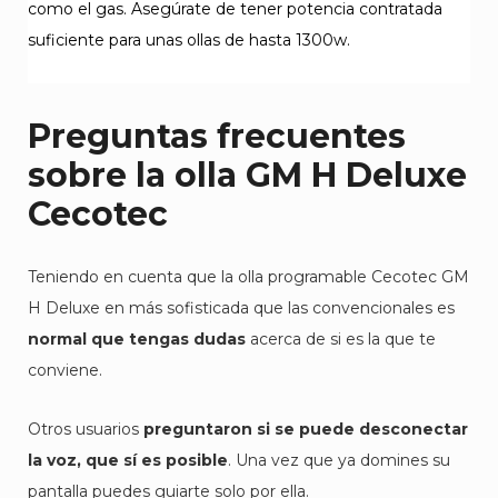
como el gas. Asegúrate de tener potencia contratada
suficiente para unas ollas de hasta 1300w.
Preguntas frecuentes
sobre la olla GM H Deluxe
Cecotec
Teniendo en cuenta que la olla programable Cecotec GM
H Deluxe en más sofisticada que las convencionales es
normal que tengas dudas
acerca de si es la que te
conviene.
Otros usuarios
preguntaron si se puede desconectar
la voz, que sí es posible
. Una vez que ya domines su
pantalla puedes guiarte solo por ella.