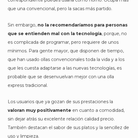
correspondiente puedes usarla como horno. Ocupa más
que una convencional, pero la sacas más partido.
Sin embargo,
no la recomendaríamos para personas
que se entienden mal con la tecnología
, porque, no
es complicada de programar, pero requiere de unos
mínimos. Para gente mayor, que disponen de tiempo,
que han usado ollas convencionales toda la vida y a los
que les cuesta adaptarse a las nuevas tecnologías, es
probable que se desenvuelvan mejor con una olla
express tradicional.
Los usuarios que ya gozan de sus prestaciones la
valoran muy positivamente
en cuanto a comodidad,
sin dejar atrás su excelente relación calidad precio.
También destacan el sabor de sus platos y la sencillez de
uso y limpieza.