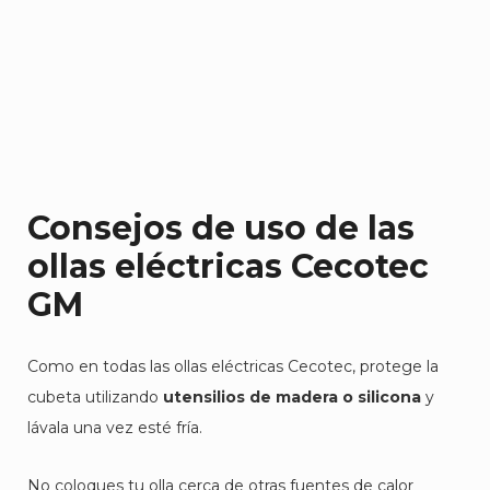
Consejos de uso de las
ollas eléctricas Cecotec
GM
Como en todas las ollas eléctricas Cecotec, protege la
cubeta utilizando
utensilios de madera o silicona
y
lávala una vez esté fría.
No coloques tu olla cerca de otras fuentes de calor