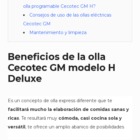
olla programable Cecotec GM H?
Consejos de uso de las ollas eléctricas
Cecotec GM
Mantenimiento y limpieza
Beneficios de la olla
Cecotec GM modelo H
Deluxe
Es un concepto de olla express diferente que te
facilitará mucho la elaboración de comidas sanas y
ricas
. Te resultará muy
cómoda, casi cocina sola y
versátil
, te ofrece un amplio abanico de posibilidades