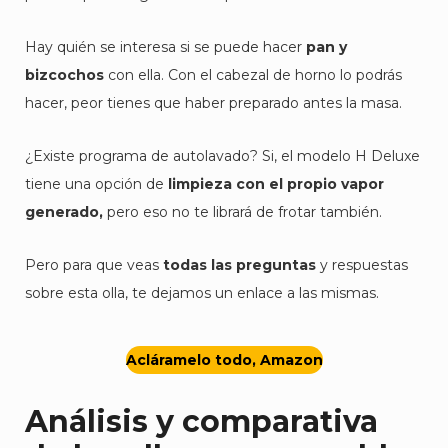
Hay quién se interesa si se puede hacer
pan y
bizcochos
con ella. Con el cabezal de horno lo podrás
hacer, peor tienes que haber preparado antes la masa.
¿Existe programa de autolavado? Si, el modelo H Deluxe
tiene una opción de
limpieza con el propio vapor
generado,
pero eso no te librará de frotar también.
Pero para que veas
todas las preguntas
y respuestas
sobre esta olla, te dejamos un enlace a las mismas.
Acláramelo todo, Amazon
Análisis y comparativa