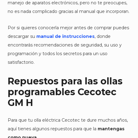
manejo de aparatos electrónicos, pero no te preocupes,
no es nada complicado gracias al manual que incorporan.
Por si quieres conocerla mejor antes de comprar puedes
descargar su
manual de instrucciones
, donde
encontrarás recomendaciones de seguridad, su uso y
programación y todos los secretos para un uso
satisfactorio.
Repuestos para las ollas
programables Cecotec
GM H
Para que tu olla eléctrica Cecotec te dure muchos años,
aquí tienes algunos repuestos para que la
mantengas
como nueva
.