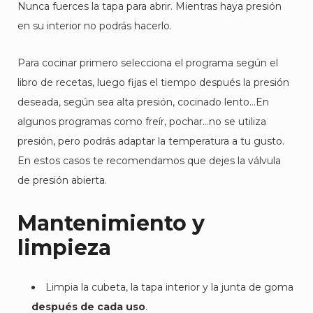
Nunca fuerces la tapa para abrir. Mientras haya presión
en su interior no podrás hacerlo.
Para cocinar primero selecciona el programa según el
libro de recetas, luego fijas el tiempo después la presión
deseada, según sea alta presión, cocinado lento…En
algunos programas como freír, pochar…no se utiliza
presión, pero podrás adaptar la temperatura a tu gusto.
En estos casos te recomendamos que dejes la válvula
de presión abierta.
Mantenimiento y
limpieza
Limpia la cubeta, la tapa interior y la junta de goma
después de cada uso
.