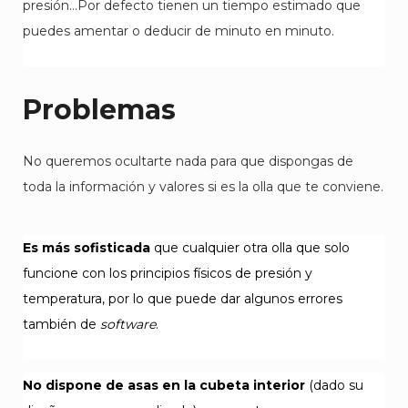
presión…Por defecto tienen un tiempo estimado que
puedes amentar o deducir de minuto en minuto.
Problemas
No queremos ocultarte nada para que dispongas de
toda la información y valores si es la olla que te conviene.
Es más sofisticada
que cualquier otra olla que solo
funcione con los principios físicos de presión y
temperatura, por lo que puede dar algunos errores
también de
software
.
No dispone de asas en la cubeta interior
(dado su