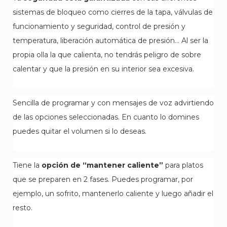
sistemas de bloqueo como cierres de la tapa, válvulas de
funcionamiento y seguridad, control de presión y
temperatura, liberación automática de presión… Al ser la
propia olla la que calienta, no tendrás peligro de sobre
calentar y que la presión en su interior sea excesiva.
Sencilla de programar y con mensajes de voz advirtiendo
de las opciones seleccionadas. En cuanto lo domines
puedes quitar el volumen si lo deseas.
Tiene la
opción de “mantener caliente”
para platos
que se preparen en 2 fases. Puedes programar, por
ejemplo, un sofrito, mantenerlo caliente y luego añadir el
resto.