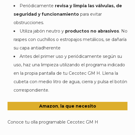
Periódicamente
revisa y limpia las válvulas, de
seguridad y funcionamiento
para evitar
obstrucciones.
Utiliza jabón neutro y
productos no abrasivos
. No
raspes con cuchillos o estropajos metálicos, se dañaría
su capa antiadherente
Antes del primer uso y periódicamente según su
uso, haz una limpieza utilizando el programa indicado
en la propia pantalla de tu Cecotec GM H. Llena la
cubeta con medio litro de agua, cierra y pulsa el botón
correspondiente.
Amazon
,
la que necesito
Conoce tu olla programable Cecotec GM H