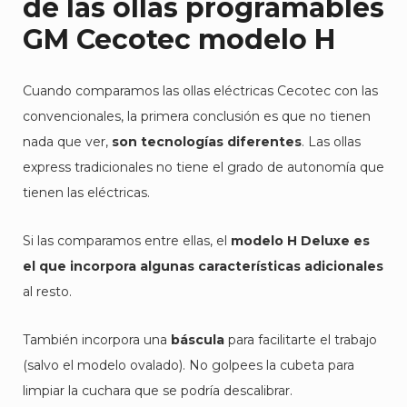
de las ollas programables
GM Cecotec
modelo H
Cuando comparamos las ollas eléctricas Cecotec con las
convencionales, la primera conclusión es que no tienen
nada que ver,
son tecnologías diferentes
. Las ollas
express tradicionales no tiene el grado de autonomía que
tienen las eléctricas.
Si las comparamos entre ellas, el
modelo H Deluxe es
el que incorpora algunas características adicionales
al resto.
También incorpora una
báscula
para facilitarte el trabajo
(salvo el modelo ovalado). No golpees la cubeta para
limpiar la cuchara que se podría descalibrar.