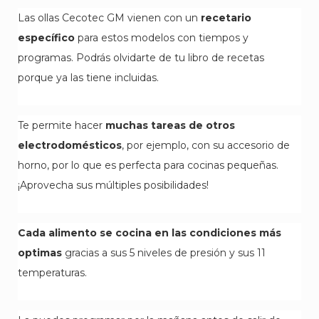
Las ollas Cecotec GM vienen con un
recetario
específico
para estos modelos con tiempos y
programas. Podrás olvidarte de tu libro de recetas
porque ya las tiene incluidas.
Te permite hacer
muchas tareas de otros
electrodomésticos
, por ejemplo, con su accesorio de
horno, por lo que es perfecta para cocinas pequeñas.
¡Aprovecha sus múltiples posibilidades!
Cada alimento se cocina en las condiciones más
optimas
gracias a sus 5 niveles de presión y sus 11
temperaturas.