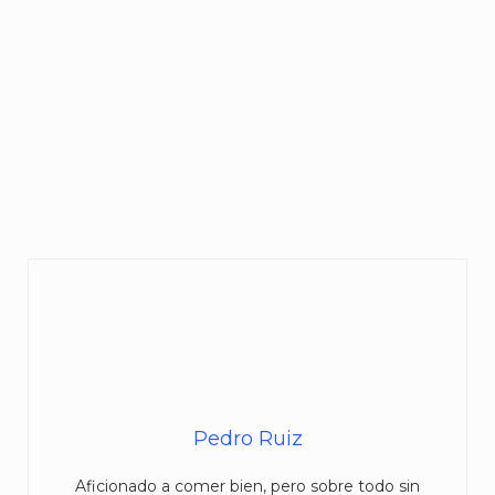
Pedro Ruiz
Aficionado a comer bien, pero sobre todo sin