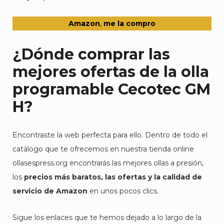
Amazon
,
me la compro
¿Dónde comprar las
mejores ofertas de la olla
programable Cecotec GM
H?
Encontraste la web perfecta para ello. Dentro de todo el
catálogo que te ofrecemos en nuestra tienda online
ollasespress.org encontrarás las mejores ollas a presión,
los
precios más baratos, las ofertas y la calidad
de
servicio de Amazon
en unos pocos clics.
Sigue los enlaces que te hemos dejado a lo largo de la