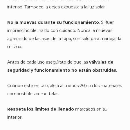
intenso. Tampoco la dejes expuesta a la luz solar.
No la muevas durante su funcionamiento
. Si fuer
imprescindible, hazlo con cuidado. Nunca la muevas
agarrando de las asas de la tapa, son solo para manejar la
misma.
Antes de cada uso asegúrate de que las
válvulas de
seguridad y funcionamiento no están obstruidas.
Cuando esté en uso, aleja al menos 20 cm los materiales
combustibles como telas.
Respeta los límites de llenado
marcados en su
interior.