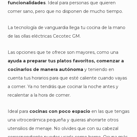
funcionalidades
. Ideal para personas que quieren
comer sano, pero que no disponen de mucho tiempo.
La tecnología de vanguardia llega tu cocina de la mano
de las ollas eléctricas Cecotec GM.
Las opciones que te ofrece son mayores, como una
ayuda a preparar tus platos favoritos, comenzar a
cocinarlos de manera autónoma
y teniendo en
cuenta tus horarios para que esté caliente cuando vayas
a comer. Ya no tendrás que cocinar la noche antes y
recalentar a la hora de comer.
Ideal para
cocinas con poco espacio
en las que tengas
una vitrocerámica pequeña y quieras ahorrarte otros
utensilios de menaje. No olvides que con su cabezal