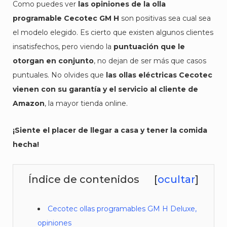
Como puedes ver
las opiniones de la olla
programable Cecotec GM H
son positivas sea cual sea
el modelo elegido. Es cierto que existen algunos clientes
insatisfechos, pero viendo la
puntuación que le
otorgan en conjunto
, no dejan de ser más que casos
puntuales. No olvides que
las ollas eléctricas Cecotec
vienen con su garantía y el servicio al cliente de
Amazon
, la mayor tienda online.
¡Siente el placer de llegar a casa y tener la comida
hecha!
Índice de contenidos
[
ocultar
]
Cecotec ollas programables GM H Deluxe,
opiniones