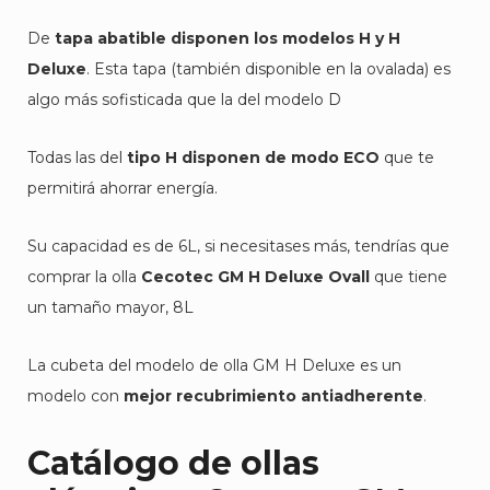
De
tapa abatible disponen los modelos H y H
Deluxe
. Esta tapa (también disponible en la ovalada) es
algo más sofisticada que la del modelo D
Todas las del
tipo H disponen de modo ECO
que te
permitirá ahorrar energía.
Su capacidad es de 6L, si necesitases más, tendrías que
comprar la olla
Cecotec GM H Deluxe Ovall
que tiene
un tamaño mayor, 8L
La cubeta del modelo de olla GM H Deluxe es un
modelo con
mejor recubrimiento antiadherente
.
Catálogo de ollas