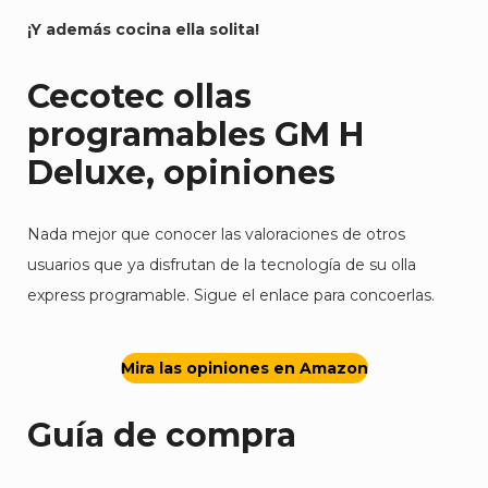
¡Y además cocina ella solita!
Cecotec
ollas
programables GM H
Deluxe, opiniones
Nada mejor que conocer las valoraciones de otros
usuarios que ya disfrutan de la tecnología de su olla
express programable. Sigue el enlace para concoerlas.
Mira las opiniones en Amazon
Guía de compra