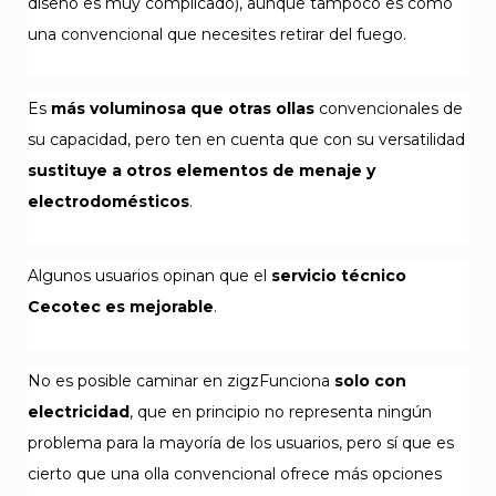
diseño es muy complicado), aunque tampoco es como
una convencional que necesites retirar del fuego.
Es
más voluminosa que otras ollas
convencionales de
su capacidad, pero ten en cuenta que con su versatilidad
sustituye a otros elementos de menaje y
electrodomésticos
.
Algunos usuarios opinan que el
servicio técnico
Cecotec es mejorable
.
No es posible caminar en zigzFunciona
solo con
electricidad
, que en principio no representa ningún
problema para la mayoría de los usuarios, pero sí que es
cierto que una olla convencional ofrece más opciones