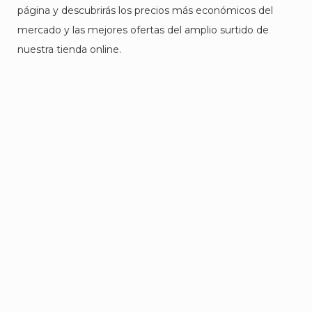
página y descubrirás los precios más económicos del
mercado y las mejores ofertas del amplio surtido de
nuestra tienda online.