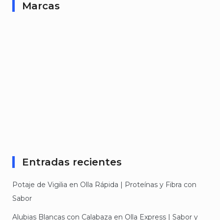
Marcas
Entradas recientes
Potaje de Vigilia en Olla Rápida | Proteínas y Fibra con
Sabor
Alubias Blancas con Calabaza en Olla Express | Sabor y