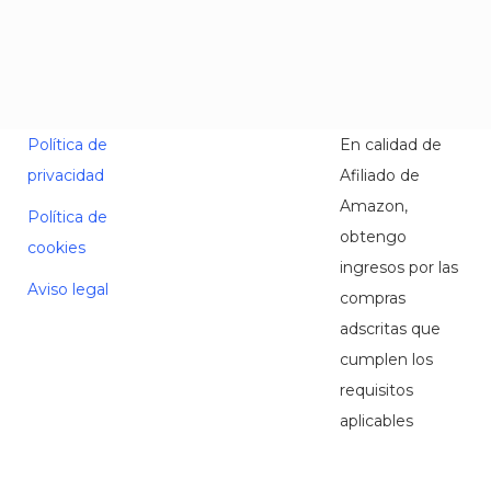
Política de
En calidad de
privacidad
Afiliado de
Amazon,
Política de
obtengo
cookies
ingresos por las
Aviso legal
compras
adscritas que
cumplen los
requisitos
aplicables