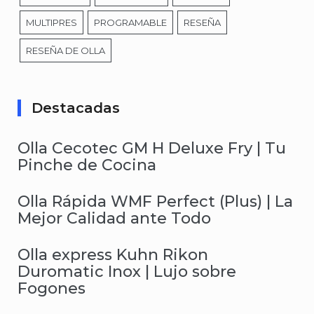
MULTIPRES
PROGRAMABLE
RESEÑA
RESEÑA DE OLLA
Destacadas
Olla Cecotec GM H Deluxe Fry | Tu
Pinche de Cocina
Olla Rápida WMF Perfect (Plus) | La
Mejor Calidad ante Todo
Olla express Kuhn Rikon
Duromatic Inox | Lujo sobre
Fogones