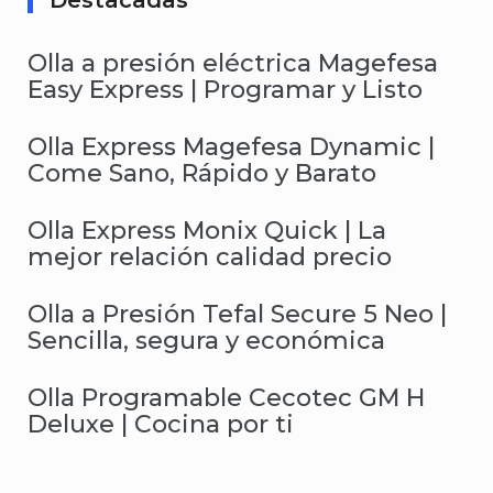
Destacadas
Olla a presión eléctrica Magefesa
Easy Express | Programar y Listo
Olla Express Magefesa Dynamic |
Come Sano, Rápido y Barato
Olla Express Monix Quick | La
mejor relación calidad precio
Olla a Presión Tefal Secure 5 Neo |
Sencilla, segura y económica
Olla Programable Cecotec GM H
Deluxe | Cocina por ti