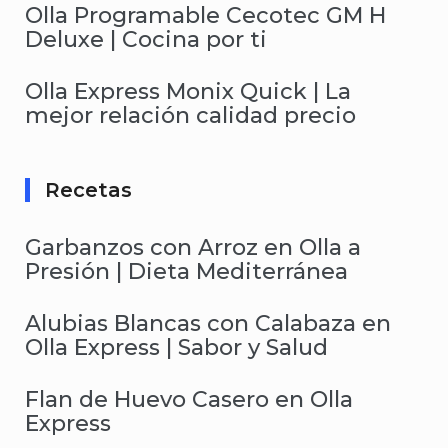
Olla Programable Cecotec GM H
Deluxe | Cocina por ti
Olla Express Monix Quick | La
mejor relación calidad precio
Recetas
Garbanzos con Arroz en Olla a
Presión | Dieta Mediterránea
Alubias Blancas con Calabaza en
Olla Express | Sabor y Salud
Flan de Huevo Casero en Olla
Express