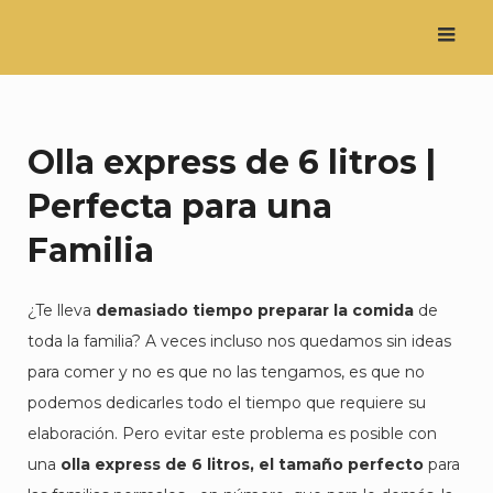
Saltar
al
contenido
Olla express de 6 litros |
Perfecta para una
Familia
¿Te lleva
demasiado tiempo preparar la comida
de
toda la familia? A veces incluso nos quedamos sin ideas
para comer y no es que no las tengamos, es que no
podemos dedicarles todo el tiempo que requiere su
elaboración. Pero evitar este problema es posible con
una
olla express de 6 litros, el tamaño perfecto
para