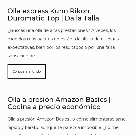
Olla express Kuhn Rikon
Duromatic Top | Da la Talla
¿Buscas una olla de altas prestaciones? A veces, los
modelos más baratos no están a la altura de nuestras
expectativas, bien por los resultados o por una falsa
sensación de…
Conócela a fondo
Olla a presión Amazon Basics |
Cocina a precio económico
Olla a presión Amazon Basics , o cómo alimentarse sano,
rápido y barato, aunque te parezca imposible ¿no me