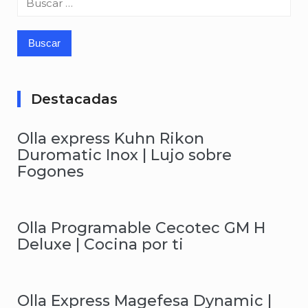
Destacadas
Olla express Kuhn Rikon
Duromatic Inox | Lujo sobre
Fogones
Olla Programable Cecotec GM H
Deluxe | Cocina por ti
Olla Express Magefesa Dynamic |