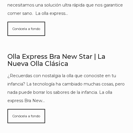
necesitamos una solución ultra rápida que nos garantice
comer sano. La olla express…
Conócela a fondo
Olla Express Bra New Star | La
Nueva Olla Clásica
¿Recuerdas con nostalgia la olla que conociste en tu
infancia? La tecnología ha cambiado muchas cosas, pero
nada puede borrar los sabores de la infancia. La olla
express Bra New…
Conócela a fondo