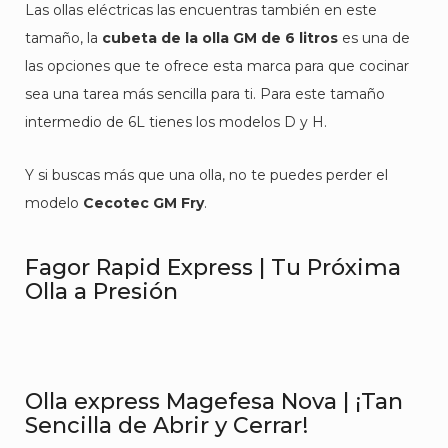
Las ollas eléctricas las encuentras también en este
tamaño, la
cubeta de la olla GM de 6 litros
es una de
las opciones que te ofrece esta marca para que cocinar
sea una tarea más sencilla para ti. Para este tamaño
intermedio de 6L tienes los modelos D y H.
Y si buscas más que una olla, no te puedes perder el
modelo
Cecotec GM Fry
.
Fagor Rapid Express | Tu Próxima
Olla a Presión
Olla express Magefesa Nova | ¡Tan
Sencilla de Abrir y Cerrar!