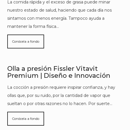
La comida rápida y el exceso de grasa puede minar
nuestro estado de salud, haciendo que cada día nos
sintamos con menos energía. Tampoco ayuda a
mantener la forma física…
Conócela a fondo
Olla a presión Fissler Vitavit
Premium | Diseño e Innovación
La cocción a presión requiere inspirar confianza, y hay
ollas que, por su ruido, por la cantidad de vapor que
sueltan o por otras razones no lo hacen. Por suerte…
Conócela a fondo