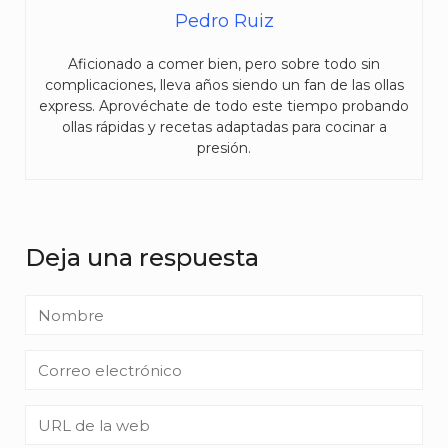
Pedro Ruiz
Aficionado a comer bien, pero sobre todo sin
complicaciones, lleva años siendo un fan de las ollas
express. Aprovéchate de todo este tiempo probando
ollas rápidas y recetas adaptadas para cocinar a
presión.
Deja una respuesta