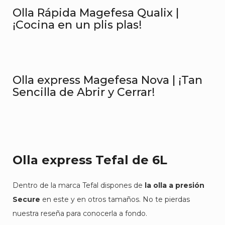
Olla Rápida Magefesa Qualix |
¡Cocina en un plis plas!
Olla express Magefesa Nova | ¡Tan
Sencilla de Abrir y Cerrar!
Olla express Tefal de 6L
Dentro de la marca Tefal dispones de
la olla a presión
Secure
en este y en otros tamaños. No te pierdas
nuestra reseña para conocerla a fondo.