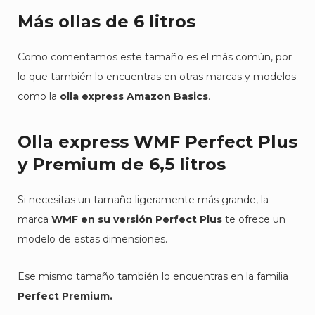
Más ollas de 6 litros
Como comentamos este tamaño es el más común, por
lo que también lo encuentras en otras marcas y modelos
como la
olla express Amazon Basics
.
Olla express WMF Perfect Plus
y Premium de 6,5 litros
Si necesitas un tamaño ligeramente más grande, la
marca
WMF en su versión Perfect Plus
te ofrece un
modelo de estas dimensiones.
Ese mismo tamaño también lo encuentras en la familia
Perfect Premium.