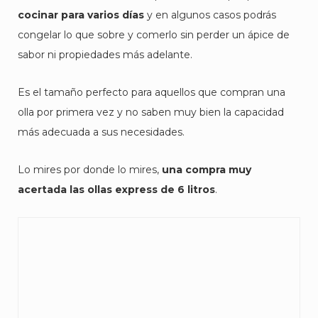
cocinar para varios días
y en algunos casos podrás
congelar lo que sobre y comerlo sin perder un ápice de
sabor ni propiedades más adelante.
Es el tamaño perfecto para aquellos que compran una
olla por primera vez y no saben muy bien la capacidad
más adecuada a sus necesidades.
Lo mires por donde lo mires,
una compra muy
acertada las ollas express de 6 litros
.