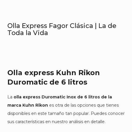
Olla Express Fagor Clásica | La de
Toda la Vida
Olla express Kuhn Rikon
Duromatic de 6 litros
La
olla express Duromatic Inox de 6 litros de la
marca Kuhn Rikon
es otra de las opciones que tienes
disponibles en este tamaño tan popular. Puedes conocer
sus características en nuestro análisis en detalle.