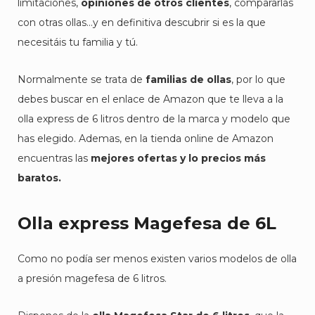
limitaciones,
opiniones de otros clientes
, compararlas
con otras ollas…y en definitiva descubrir si es la que
necesitáis tu familia y tú.
Normalmente se trata de
familias de ollas
, por lo que
debes buscar en el enlace de Amazon que te lleva a la
olla express de 6 litros dentro de la marca y modelo que
has elegido. Ademas, en la tienda online de Amazon
encuentras las
mejores ofertas y lo precios más
baratos.
Olla express Magefesa de 6L
Como no podía ser menos existen varios modelos de olla
a presión magefesa de 6 litros.