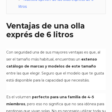
litros
Ventajas de una olla
exprés de 6 litros
Con seguridad una de sus mayores ventajas es que, al
ser el tamaño más habitual, encuentras un
extenso
catálogo de marcas y modelos de este tamaño
entre las que elegir. Seguro que el modelo que te gusta
está disponible para la capacidad que necesitáis.
Es el volumen
perfecto para una familia de 4-5
miembros
, pero eso no significa que no sea idónea para
perdonas que vivan solas. No es necesario utilizar toda su