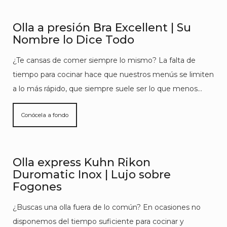
Olla a presión Bra Excellent | Su
Nombre lo Dice Todo
¿Te cansas de comer siempre lo mismo? La falta de
tiempo para cocinar hace que nuestros menús se limiten
a lo más rápido, que siempre suele ser lo que menos…
Conócela a fondo
Olla express Kuhn Rikon
Duromatic Inox | Lujo sobre
Fogones
¿Buscas una olla fuera de lo común? En ocasiones no
disponemos del tiempo suficiente para cocinar y