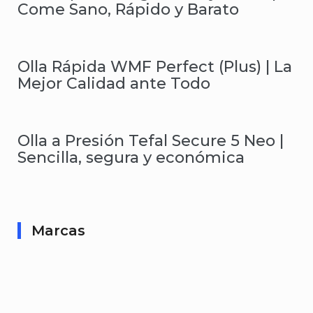
Come Sano, Rápido y Barato
Olla Rápida WMF Perfect (Plus) | La
Mejor Calidad ante Todo
Olla a Presión Tefal Secure 5 Neo |
Sencilla, segura y económica
Marcas