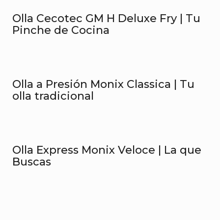
Olla Cecotec GM H Deluxe Fry | Tu
Pinche de Cocina
Olla a Presión Monix Classica | Tu
olla tradicional
Olla Express Monix Veloce | La que
Buscas