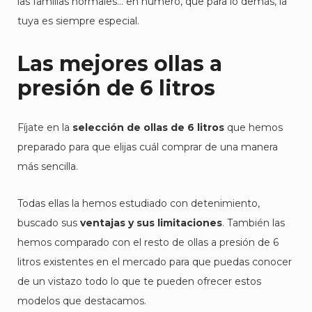
las familias normales… en número, que para lo demás, la
tuya es siempre especial.
Las mejores ollas a
presión de 6 litros
Fíjate en la
selección de ollas de 6 litros
que hemos
preparado para que elijas cuál comprar de una manera
más sencilla.
Todas ellas la hemos estudiado con detenimiento,
buscado sus
ventajas y sus limitaciones
. También las
hemos comparado con el resto de ollas a presión de 6
litros existentes en el mercado para que puedas conocer
de un vistazo todo lo que te pueden ofrecer estos
modelos que destacamos.