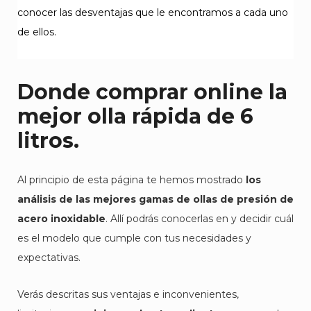
conocer las desventajas que le encontramos a cada uno
de ellos.
Donde comprar online la
mejor olla rápida de 6
litros.
Al principio de esta página te hemos mostrado
los
análisis de las mejores gamas de ollas de presión de
acero inoxidable
. Allí podrás conocerlas en y decidir cuál
es el modelo que cumple con tus necesidades y
expectativas.
Verás descritas sus ventajas e inconvenientes,