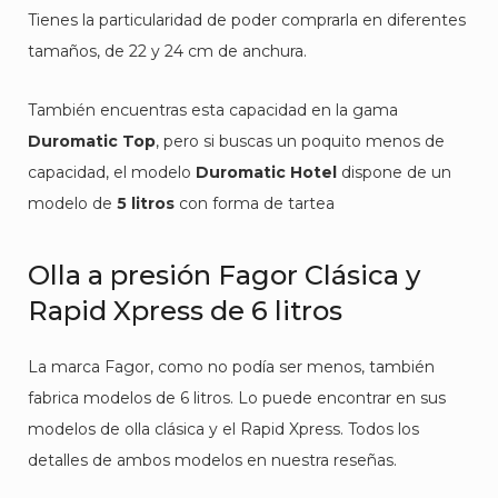
Tienes la particularidad de poder comprarla en diferentes
tamaños, de 22 y 24 cm de anchura.
También encuentras esta capacidad en la gama
Duromatic Top
, pero si buscas un poquito menos de
capacidad, el modelo
Duromatic Hotel
dispone de un
modelo de
5 litros
con forma de tartea
Olla a presión Fagor Clásica y
Rapid Xpress de 6 litros
La marca Fagor, como no podía ser menos, también
fabrica modelos de 6 litros. Lo puede encontrar en sus
modelos de olla clásica y el Rapid Xpress. Todos los
detalles de ambos modelos en nuestra reseñas.