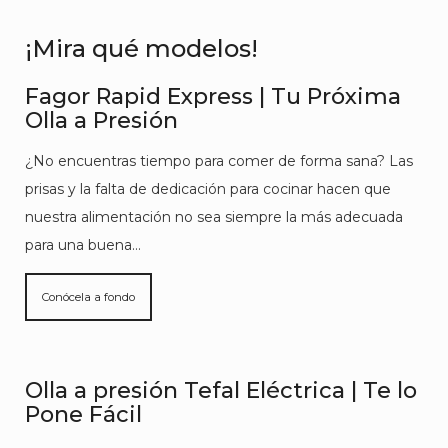
¡Mira qué modelos!
Fagor Rapid Express | Tu Próxima
Olla a Presión
¿No encuentras tiempo para comer de forma sana? Las
prisas y la falta de dedicación para cocinar hacen que
nuestra alimentación no sea siempre la más adecuada
para una buena…
Conócela a fondo
Olla a presión Tefal Eléctrica | Te lo
Pone Fácil