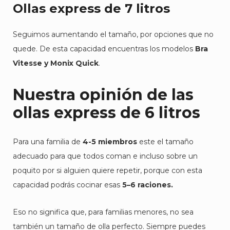
Ollas express de 7 litros
Seguimos aumentando el tamaño, por opciones que no
quede. De esta capacidad encuentras los modelos
Bra
Vitesse y Monix Quick
.
Nuestra opinión de las
ollas express de 6 litros
Para una familia de
4-5 miembros
este el tamaño
adecuado para que todos coman e incluso sobre un
poquito por si alguien quiere repetir, porque con esta
capacidad podrás cocinar esas
5–6 raciones.
Eso no significa que, para familias menores, no sea
también un tamaño de olla perfecto. Siempre puedes