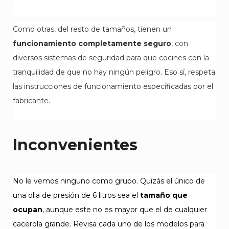
Como otras, del resto de tamaños, tienen un
funcionamiento completamente seguro
, con
diversos sistemas de seguridad para que cocines con la
tranquilidad de que no hay ningún peligro. Eso sí, respeta
las instrucciones de funcionamiento especificadas por el
fabricante.
Inconvenientes
No le vemos ninguno como grupo. Quizás el único de
una olla de presión de 6 litros sea el
tamaño que
ocupan
, aunque este no es mayor que el de cualquier
cacerola grande. Revisa cada uno de los modelos para