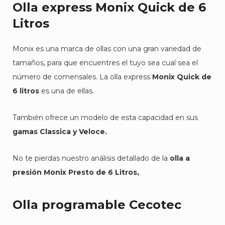
Olla express Monix Quick de 6
Litros
Monix es una marca de ollas con una gran variedad de
tamaños, para que encuentres el tuyo sea cual sea el
número de comensales. La olla express
Monix Quick de
6 litros
es una de ellas.
También ofrece un modelo de esta capacidad en sus
gamas Classica y Veloce.
No te pierdas nuestro análisis detallado de la
olla a
presión Monix Presto de 6 Litros,
Olla programable Cecotec