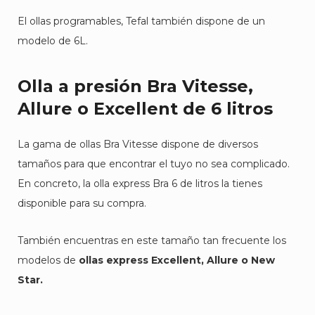
El ollas programables, Tefal también dispone de un
modelo de 6L.
Olla a presión Bra Vitesse,
Allure o Excellent de 6 litros
La gama de ollas Bra Vitesse dispone de diversos
tamaños para que encontrar el tuyo no sea complicado.
En concreto, la olla express Bra 6 de litros la tienes
disponible para su compra.
También encuentras en este tamaño tan frecuente los
modelos de
ollas express Excellent, Allure o New
Star.