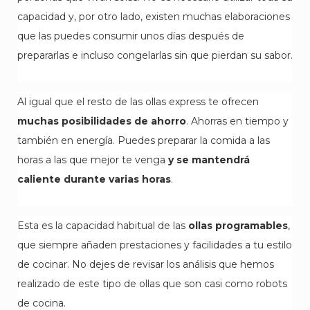
capacidad y, por otro lado, existen muchas elaboraciones
que las puedes consumir unos días después de
prepararlas e incluso congelarlas sin que pierdan su sabor.
Al igual que el resto de las ollas express te ofrecen
muchas posibilidades de ahorro
. Ahorras en tiempo y
también en energía. Puedes preparar la comida a las
horas a las que mejor te venga
y se mantendrá
caliente durante varias horas
.
Esta es la capacidad habitual de las
ollas programables
,
que siempre añaden prestaciones y facilidades a tu estilo
de cocinar. No dejes de revisar los análisis que hemos
realizado de este tipo de ollas que son casi como robots
de cocina.