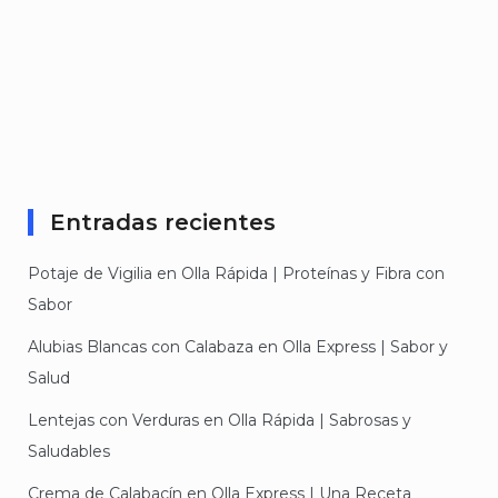
Entradas recientes
Potaje de Vigilia en Olla Rápida | Proteínas y Fibra con
Sabor
Alubias Blancas con Calabaza en Olla Express | Sabor y
Salud
Lentejas con Verduras en Olla Rápida | Sabrosas y
Saludables
Crema de Calabacín en Olla Express | Una Receta