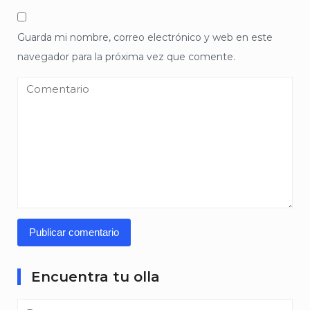
Guarda mi nombre, correo electrónico y web en este
navegador para la próxima vez que comente.
Encuentra tu olla
Buscar: