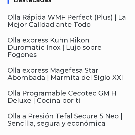
Destacadas
Olla Rápida WMF Perfect (Plus) | La
Mejor Calidad ante Todo
Olla express Kuhn Rikon
Duromatic Inox | Lujo sobre
Fogones
Olla express Magefesa Star
Abombada | Marmita del Siglo XXI
Olla Programable Cecotec GM H
Deluxe | Cocina por ti
Olla a Presión Tefal Secure 5 Neo |
Sencilla, segura y económica