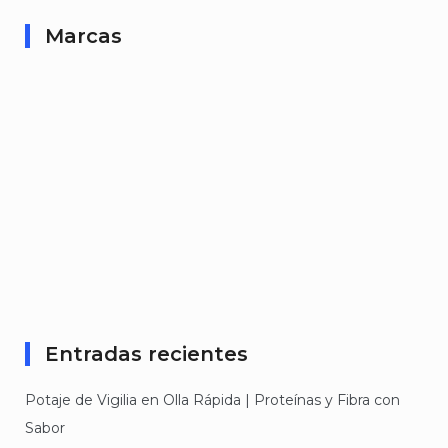
Marcas
Entradas recientes
Potaje de Vigilia en Olla Rápida | Proteínas y Fibra con
Sabor