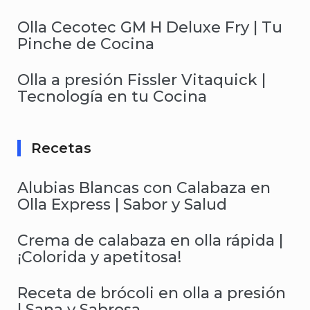
Olla Cecotec GM H Deluxe Fry | Tu
Pinche de Cocina
Olla a presión Fissler Vitaquick |
Tecnología en tu Cocina
Recetas
Alubias Blancas con Calabaza en
Olla Express | Sabor y Salud
Crema de calabaza en olla rápida |
¡Colorida y apetitosa!
Receta de brócoli en olla a presión
| Sana y Sabrosa