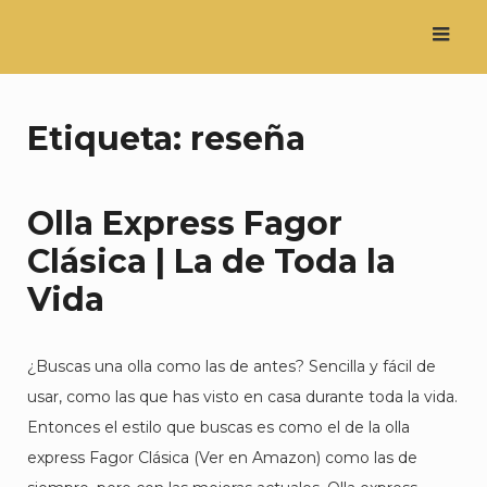
Saltar
al
contenido
Etiqueta:
reseña
Olla Express Fagor
Clásica | La de Toda la
Vida
¿Buscas una olla como las de antes? Sencilla y fácil de
usar, como las que has visto en casa durante toda la vida.
Entonces el estilo que buscas es como el de la olla
express Fagor Clásica (Ver en Amazon) como las de