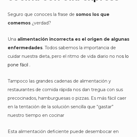
Seguro que conoces la frase de
somos los que
comemos
¿verdad?
Una
alimentación incorrecta es el origen de algunas
enfermedades
. Todos sabemos la importancia de
cuidar nuestra dieta, pero el ritmo de vida diario no no
s lo
pone fácil .
Tampoco las grandes cadenas de alimentación y
restaurantes de comida rápida nos dan tregua con sus
precocinados, hamburguesas o pizzas. Es más fácil caer
en la tentación de la solución sencilla que “gastar”
nuestro tiempo en cocinar
Esta alimentación deficiente puede desembocar en