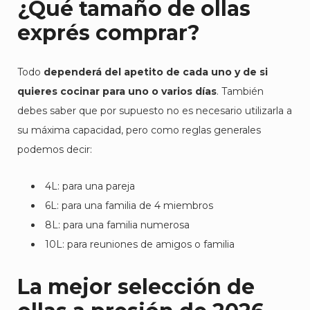
¿Qué tamaño de ollas
exprés comprar?
Todo
dependerá del apetito de cada uno y de si
quieres cocinar para uno o varios días
. También
debes saber que por supuesto no es necesario utilizarla a
su máxima capacidad, pero como reglas generales
podemos decir:
4L: para una pareja
6L: para una familia de 4 miembros
8L: para una familia numerosa
10L: para reuniones de amigos o familia
La mejor selección de