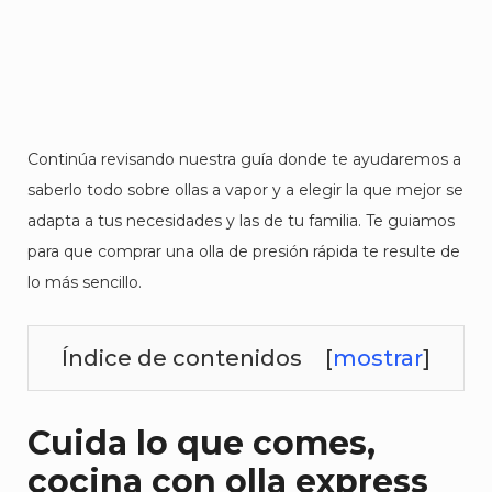
Continúa revisando nuestra guía donde te ayudaremos a
saberlo todo sobre ollas a vapor y a elegir la que mejor se
adapta a tus necesidades y las de tu familia. Te guiamos
para que comprar una olla de presión rápida te resulte de
lo más sencillo.
Índice de contenidos
[
mostrar
]
Cuida lo que comes,
cocina con olla express