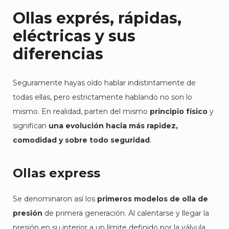
Ollas exprés, rápidas,
eléctricas y sus
diferencias
Seguramente hayas oído hablar indistintamente de
todas ellas, pero estrictamente hablando no son lo
mismo. En realidad, parten del mismo
principio físico
y
significan
una evolución hacia más rapidez,
comodidad y sobre todo seguridad
.
Ollas express
Se denominaron así los
primeros modelos de olla de
presión
de primera generación. Al calentarse y llegar la
presión en su interior a un límite definido por la válvula