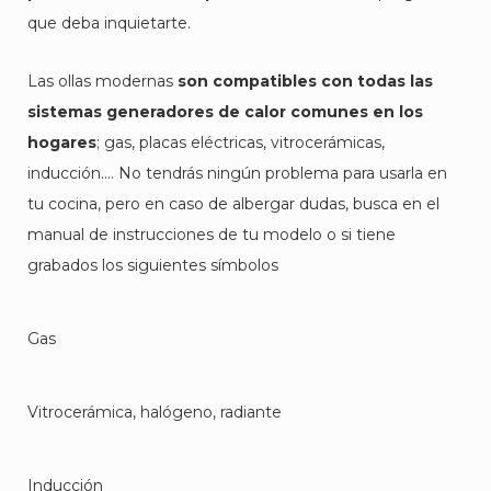
que deba inquietarte.
Las ollas modernas
son compatibles con todas las
sistemas generadores de calor comunes en los
hogares
; gas, placas eléctricas, vitrocerámicas,
inducción…. No tendrás ningún problema para usarla en
tu cocina, pero en caso de albergar dudas, busca en el
manual de instrucciones de tu modelo o si tiene
grabados los siguientes símbolos
Gas
Vitrocerámica, halógeno, radiante
Inducción