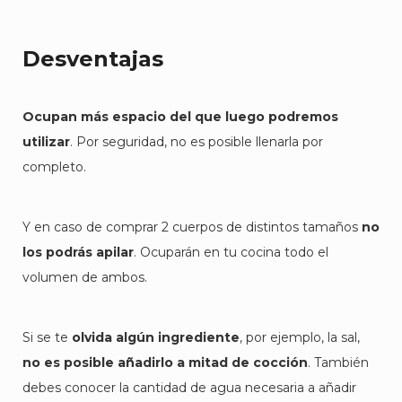
Desventajas
Ocupan más espacio del que luego podremos
utilizar
. Por seguridad, no es posible llenarla por
completo.
Y en caso de comprar 2 cuerpos de distintos tamaños
no
los podrás apilar
. Ocuparán en tu cocina todo el
volumen de ambos.
Si se te
olvida algún ingrediente
, por ejemplo, la sal,
no es posible añadirlo a mitad de cocción
. También
debes conocer la cantidad de agua necesaria a añadir