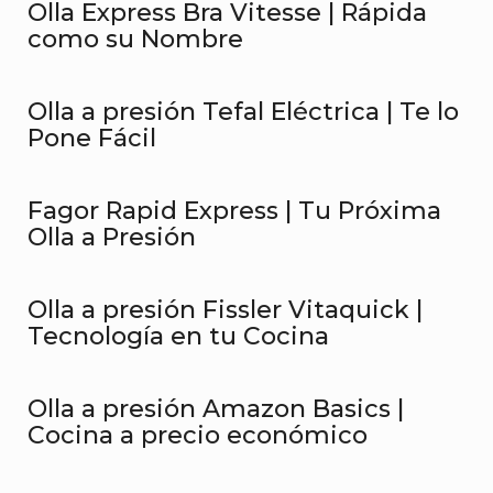
Olla Express Bra Vitesse | Rápida
como su Nombre
Olla a presión Tefal Eléctrica | Te lo
Pone Fácil
Fagor Rapid Express | Tu Próxima
Olla a Presión
Olla a presión Fissler Vitaquick |
Tecnología en tu Cocina
Olla a presión Amazon Basics |
Cocina a precio económico