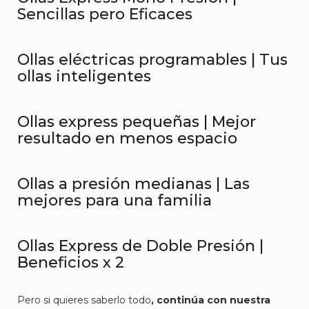
Sencillas pero Eficaces
Ollas eléctricas programables | Tus
ollas inteligentes
Ollas express pequeñas | Mejor
resultado en menos espacio
Ollas a presión medianas | Las
mejores para una familia
Ollas Express de Doble Presión |
Beneficios x 2
Pero si quieres saberlo todo
, continúa con nuestra