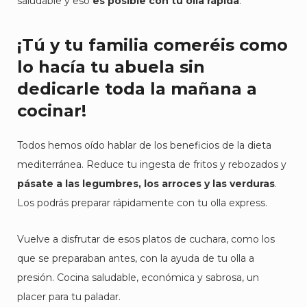
saludable y eso
es posible con tu olla rápida
.
¡Tú y tu familia comeréis como
lo hacía tu abuela sin
dedicarle toda la mañana a
cocinar!
Todos hemos oído hablar de los beneficios de la dieta
mediterránea. Reduce tu ingesta de fritos y rebozados y
pásate a las legumbres, los arroces y las verduras
.
Los podrás preparar rápidamente con tu olla express.
Vuelve a disfrutar de esos platos de cuchara, como los
que se preparaban antes, con la ayuda de tu olla a
presión. Cocina saludable, económica y sabrosa, un
placer para tu paladar.