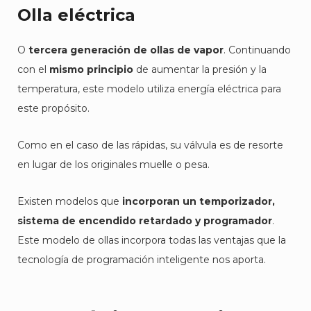
Olla eléctrica
O
tercera generación de ollas de vapor
. Continuando
con el
mismo principio
de aumentar la presión y la
temperatura, este modelo utiliza energía eléctrica para
este propósito.
Como en el caso de las rápidas, su válvula es de resorte
en lugar de los originales muelle o pesa.
Existen modelos que
incorporan un temporizador,
sistema de encendido retardado y programador
.
Este modelo de ollas incorpora todas las ventajas que la
tecnología de programación inteligente nos aporta.