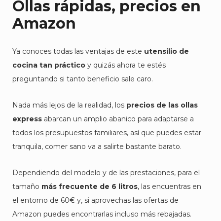
Ollas rápidas, precios en
Amazon
Ya conoces todas las ventajas de este
utensilio de
cocina tan práctico
y quizás ahora te estés
preguntando si tanto beneficio sale caro.
Nada más lejos de la realidad, los
precios de las ollas
express
abarcan un amplio abanico para adaptarse a
todos los presupuestos familiares, así que puedes estar
tranquila, comer sano va a salirte bastante barato.
Dependiendo del modelo y de las prestaciones, para el
tamaño
más frecuente de 6 litros
, las encuentras en
el entorno de 60€ y, si aprovechas las ofertas de
Amazon puedes encontrarlas incluso más rebajadas.