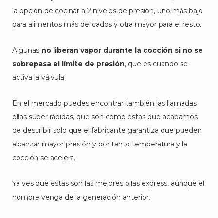
la opción de cocinar a 2 niveles de presión, uno más bajo
para alimentos más delicados y otra mayor para el resto.
Algunas
no liberan vapor durante la cocción si no se
sobrepasa el límite de presión
, que es cuando se
activa la válvula.
En el mercado puedes encontrar también las llamadas
ollas super rápidas, que son como estas que acabamos
de describir solo que el fabricante garantiza que pueden
alcanzar mayor presión y por tanto temperatura y la
cocción se acelera.
Ya ves que estas son las mejores ollas express, aunque el
nombre venga de la generación anterior.