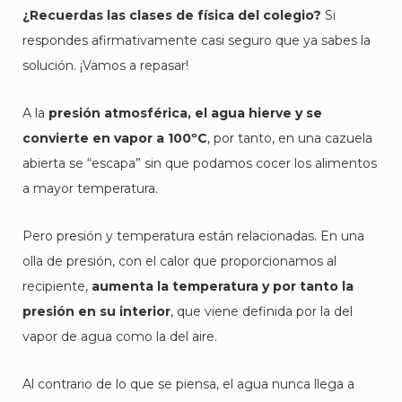
¿Recuerdas las clases de física del colegio?
Si
respondes afirmativamente casi seguro que ya sabes la
solución. ¡Vamos a repasar!
A la
presión atmosférica, el agua hierve y se
convierte en vapor a 100ºC
, por tanto, en una cazuela
abierta se “escapa” sin que podamos cocer los alimentos
a mayor temperatura.
Pero presión y temperatura están relacionadas. En una
olla de presión, con el calor que proporcionamos al
recipiente,
aumenta la temperatura y por tanto la
presión en su interior
, que viene definida por la del
vapor de agua como la del aire.
Al contrario de lo que se piensa, el agua nunca llega a