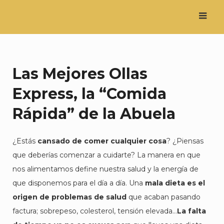
Saltar
al
contenido
Las Mejores Ollas
Express, la “Comida
Rápida” de la Abuela
¿Estás
cansado de comer cualquier cosa
? ¿Piensas
que deberías comenzar a cuidarte? La manera en que
nos alimentamos define nuestra salud y la energía de
que disponemos para el día a día. Una
mala dieta es el
origen de problemas de salud
que acaban pasando
factura; sobrepeso, colesterol, tensión elevada…
La falta