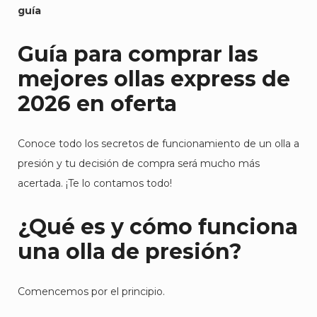
guía
Guía para comprar las
mejores ollas express de
2026 en oferta
Conoce todo los secretos de funcionamiento de un olla a
presión y tu decisión de compra será mucho más
acertada. ¡Te lo contamos todo!
¿Qué es y cómo funciona
una olla de presión?
Comencemos por el principio.