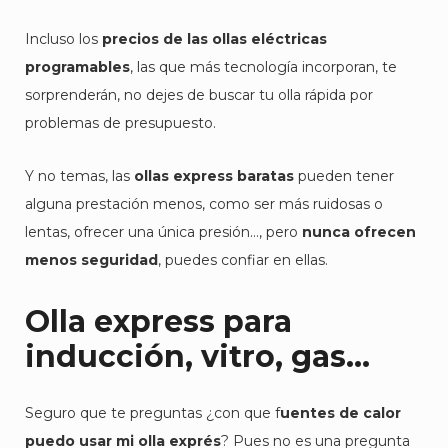
Incluso los
precios de las ollas eléctricas
programables
, las que más tecnología incorporan, te
sorprenderán, no dejes de buscar tu olla rápida por
problemas de presupuesto.
Y no temas, las
ollas express baratas
pueden tener
alguna prestación menos, como ser más ruidosas o
lentas, ofrecer una única presión…, pero
nunca ofrecen
menos seguridad
, puedes confiar en ellas.
Olla express para
inducción, vitro, gas…
Seguro que te preguntas
¿con que f
uentes de calor
puedo usar mi olla exprés
? Pues no es una pregunta