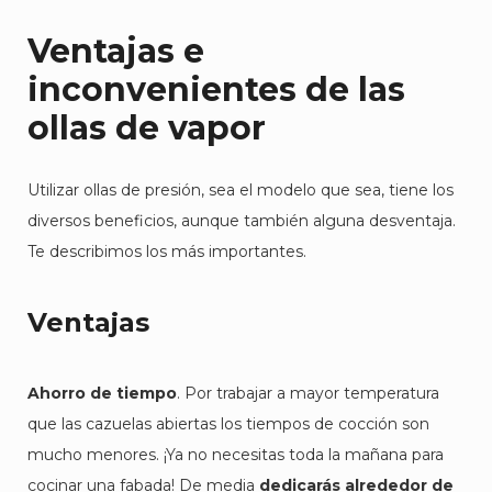
Ventajas e
inconvenientes de las
ollas de vapor
Utilizar ollas de presión, sea el modelo que sea, tiene los
diversos beneficios, aunque también alguna desventaja.
Te describimos los más importantes.
Ventajas
Ahorro de tiempo
. Por trabajar a mayor temperatura
que las cazuelas abiertas los tiempos de cocción son
mucho menores. ¡Ya no necesitas toda la mañana para
cocinar una fabada! De media
dedicarás alrededor de