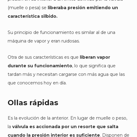
(muelle o pesa) se
liberaba presión emitiendo un
característica silbido.
Su principio de funcionamiento es similar al de una
máquina de vapor y eran ruidosas.
Otra de sus características es que
liberan vapor
durante su funcionamiento
, lo que significa que
tardan más y necesitan cargarse con más agua que las
que conocemos hoy en día.
Ollas rápidas
Es la evolución de la anterior. En lugar de muelle o peso,
la
válvula es accionada por un resorte que salta
cuando la presión interior es suficiente
. Disponen de