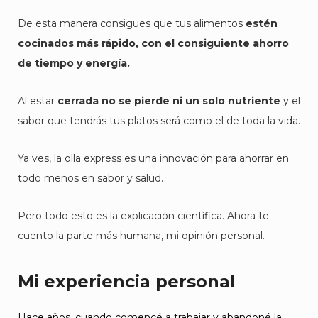
De esta manera consigues que tus alimentos
estén
cocinados más rápido, con el consiguiente ahorro
de tiempo y energía.
Al estar
cerrada no se pierde ni un solo nutriente
y el
sabor que tendrás tus platos será como el de toda la vida.
Ya ves, la olla express es una innovación para ahorrar en
todo menos en sabor y salud.
Pero todo esto es la explicación científica. Ahora te
cuento la parte más humana, mi opinión personal.
Mi experiencia personal
Hace años, cuando comencé a trabajar y abandoné la