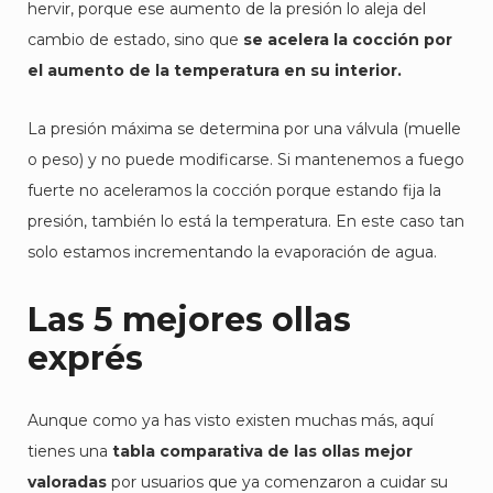
hervir, porque ese aumento de la presión lo aleja del
cambio de estado, sino que
se acelera la cocción por
el aumento de la temperatura en su interior.
La presión máxima se determina por una válvula (muelle
o peso) y no puede modificarse. Si mantenemos a fuego
fuerte no aceleramos la cocción porque estando fija la
presión, también lo está la temperatura. En este caso tan
solo estamos incrementando la evaporación de agua.
Las 5 mejores ollas
exprés
Aunque como ya has visto existen muchas más, aquí
tienes una
tabla comparativa de las ollas mejor
valoradas
por usuarios que ya comenzaron a cuidar su