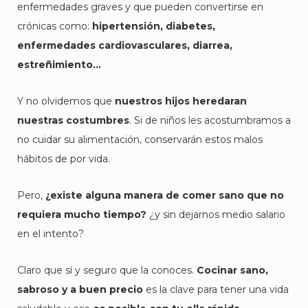
enfermedades graves y que pueden convertirse en
crónicas como:
hipertensión, diabetes,
enfermedades cardiovasculares, diarrea,
estreñimiento…
Y no olvidemos que
nuestros hijos heredaran
nuestras costumbres
. Si de niños les acostumbramos a
no cuidar su alimentación, conservarán estos malos
hábitos de por vida.
Pero,
¿existe alguna manera de comer sano que no
requiera mucho tiempo?
¿y sin dejarnos medio salario
en el intento?
Claro que sí y seguro que la conoces.
Cocinar sano,
sabroso y a buen precio
es la clave para tener una vida