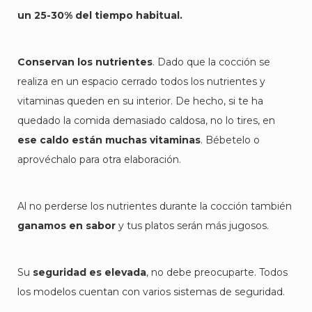
un 25-30% del tiempo habitual.
Conservan los nutrientes
. Dado que la cocción se
realiza en un espacio cerrado todos los nutrientes y
vitaminas queden en su interior. De hecho, si te ha
quedado la comida demasiado caldosa, no lo tires, en
ese caldo están muchas vitaminas
. Bébetelo o
aprovéchalo para otra elaboración.
Al no perderse los nutrientes durante la cocción también
ganamos en sabor
y tus platos serán más jugosos.
Su
seguridad es elevada
, no debe preocuparte. Todos
los modelos cuentan con varios sistemas de seguridad.