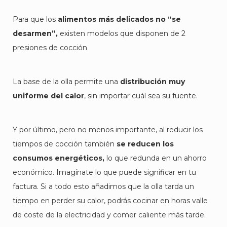
Para que los
alimentos más delicados no “se
desarmen”,
existen modelos que disponen de 2
presiones de cocción
La base de la olla permite una
distribución muy
uniforme del calor
, sin importar cuál sea su fuente.
Y por último, pero no menos importante, al reducir los
tiempos de cocción también
se reducen los
consumos energéticos,
lo que redunda en un ahorro
económico. Imagínate lo que puede significar en tu
factura. Si a todo esto añadimos que la olla tarda un
tiempo en perder su calor, podrás cocinar en horas valle
de coste de la electricidad y comer caliente más tarde.