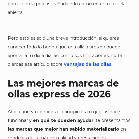
porque no la podrás ir añadiendo como en una cazuela
abierta.
Pero esto es solo una breve introducción, si quieres
conocer todo lo bueno que una olla a presión puede
aportar a tu día a día, así como sus limitaciones, no te
pierdas ese artículo sobre
ventajas de las ollas
.
Las mejores marcas de
ollas express de 2026
Ahora que ya conoces el principio físico que las hace
funcionar y
en qué te pueden ayudar
, te presentamos
las marcas que mejor han sabido materializarlo
en
modelos de la máxima calidad y prestaciones.