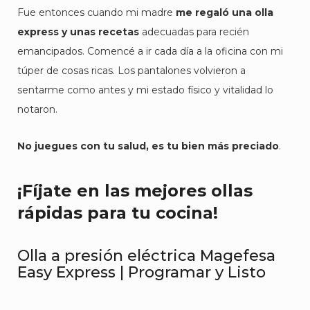
Fue entonces cuando mi madre
me regaló una olla
express y unas recetas
adecuadas para recién
emancipados. Comencé a ir cada día a la oficina con mi
túper de cosas ricas. Los pantalones volvieron a
sentarme como antes y mi estado físico y vitalidad lo
notaron.
No juegues con tu salud, es tu bien más preciado
.
¡Fíjate en las mejores ollas
rápidas para tu cocina!
Olla a presión eléctrica Magefesa
Easy Express | Programar y Listo