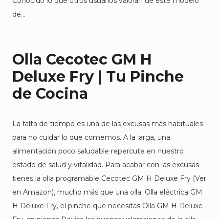
Conocido lo que otros usuarios valoran de este modelo
de…
Olla Cecotec GM H
Deluxe Fry | Tu Pinche
de Cocina
La falta de tiempo es una de las excusas más habituales
para no cuidar lo que comemos. A la larga, una
alimentación poco saludable repercute en nuestro
estado de salud y vitalidad. Para acabar con las excusas
tienes la olla programable Cecotec GM H Deluxe Fry (Ver
en Amazon), mucho más que una olla. Olla eléctrica GM
H Deluxe Fry, el pinche que necesitas Olla GM H Deluxe