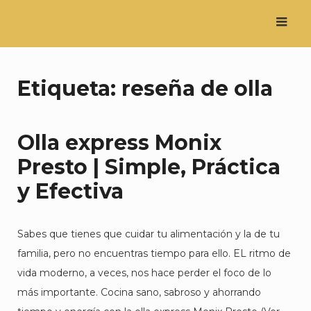
Saltar
al
contenido
Etiqueta:
reseña de olla
Olla express Monix
Presto | Simple, Práctica
y Efectiva
Sabes que tienes que cuidar tu alimentación y la de tu
familia, pero no encuentras tiempo para ello. EL ritmo de
vida moderno, a veces, nos hace perder el foco de lo
más importante. Cocina sano, sabroso y ahorrando