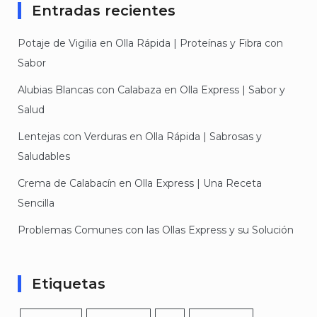
Entradas recientes
Potaje de Vigilia en Olla Rápida | Proteínas y Fibra con
Sabor
Alubias Blancas con Calabaza en Olla Express | Sabor y
Salud
Lentejas con Verduras en Olla Rápida | Sabrosas y
Saludables
Crema de Calabacín en Olla Express | Una Receta
Sencilla
Problemas Comunes con las Ollas Express y su Solución
Etiquetas