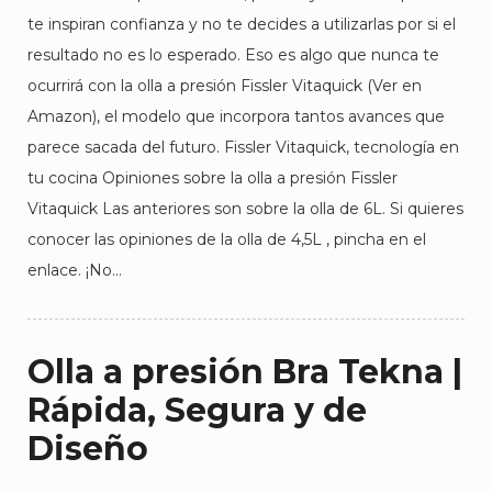
te inspiran confianza y no te decides a utilizarlas por si el
resultado no es lo esperado. Eso es algo que nunca te
ocurrirá con la olla a presión Fissler Vitaquick (Ver en
Amazon), el modelo que incorpora tantos avances que
parece sacada del futuro. Fissler Vitaquick, tecnología en
tu cocina Opiniones sobre la olla a presión Fissler
Vitaquick Las anteriores son sobre la olla de 6L. Si quieres
conocer las opiniones de la olla de 4,5L , pincha en el
enlace. ¡No…
Olla a presión Bra Tekna |
Rápida, Segura y de
Diseño