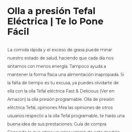
Olla a presión Tefal
Eléctrica | Te lo Pone
Fácil
La comida rápida y el exceso de grasa puede minar
nuestro estado de salud, haciendo que cada día nos
sintamos con menos energía. Tampoco ayuda a
mantener la forma física una alimentación inapropiada. Si
la falta de tiempo es tu excusa, ya puedes olvidarte de
ella con la olla Tefal eléctrica Fast & Delicious (Ver en
Amazon) la olla presión programable. Olla de presión
eléctrica Tefal, opiniones Mira las opiniones de otros
usuarios respecto a la olla Tefal programable, te harás una
buena idea de sus prestaciones. Guía de compra