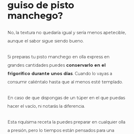
guiso de pisto
manchego?
No, la textura no quedaría igual y sería menos apetecible,
aunque el sabor sigue siendo bueno.
Si preparas tu pisto manchego en olla express en
grandes cantidades puedes
conservarlo en el
frigorífico durante unos días
. Cuando lo vayas a
consumir caliéntalo hasta que al menos esté templado.
En caso de que dispongas de un túper en el que puedas
hacer el vacío, ni notarás la diferencia.
Esta riquísima receta la puedes preparar en cualquier olla
a presión, pero lo tiempos están pensados para una