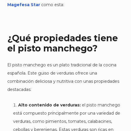
Magefesa Star
como esta:
¿Qué propiedades tiene
el pisto manchego?
El pisto manchego es un plato tradicional de la cocina
española. Este guiso de verduras ofrece una
combinación deliciosa y nutritiva con unas propiedades
destacadas:
Alto contenido de verduras:
el pisto manchego
está compuesto principalmente por una variedad de
verduras, como pimientos, tomates, calabacines,
cebollas y berenjenas. Estas verduras son ricas en