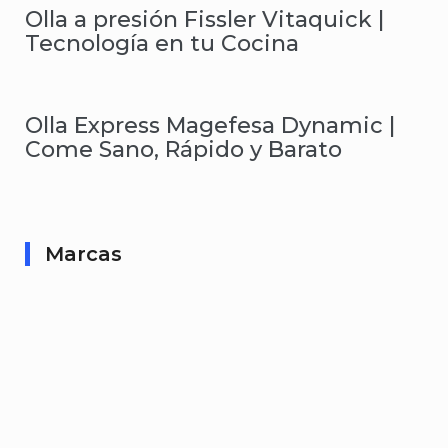
Olla a presión Fissler Vitaquick |
Tecnología en tu Cocina
Olla Express Magefesa Dynamic |
Come Sano, Rápido y Barato
Marcas