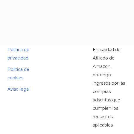
Política de
En calidad de
privacidad
Afiliado de
Amazon,
Política de
obtengo
cookies
ingresos por las
Aviso legal
compras
adscritas que
cumplen los
requisitos
aplicables