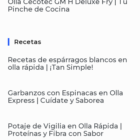
Olla Cecotec GM H Deluxe Fry | Tu
Pinche de Cocina
Recetas
Recetas de espárragos blancos en
olla rápida | ¡Tan Simple!
Garbanzos con Espinacas en Olla
Express | Cuídate y Saborea
Potaje de Vigilia en Olla Rápida |
Proteínas y Fibra con Sabor