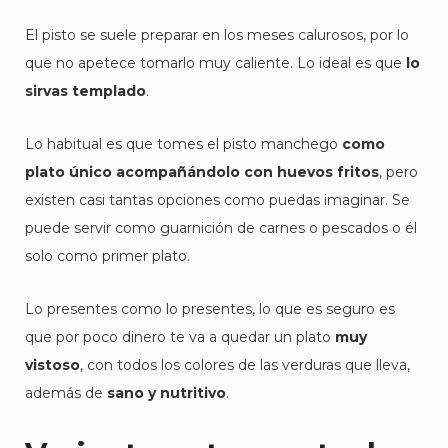
El pisto se suele preparar en los meses calurosos, por lo
que no apetece tomarlo muy caliente. Lo ideal es que
lo
sirvas templado
.
Lo habitual es que tomes el pisto manchego
como
plato único acompañándolo con huevos fritos
, pero
existen casi tantas opciones como puedas imaginar. Se
puede servir como guarnición de carnes o pescados o él
solo como primer plato.
Lo presentes como lo presentes, lo que es seguro es
que por poco dinero te va a quedar un plato
muy
vistoso
, con todos los colores de las verduras que lleva,
además de
sano y nutritivo
.