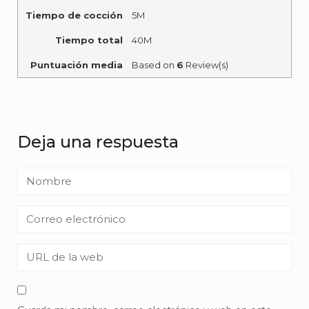
Tiempo de cocción
5M
Tiempo total
40M
Puntuación media
Based on
6
Review(s)
Deja una respuesta