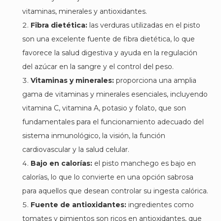
vitaminas, minerales y antioxidantes.
Fibra dietética:
las verduras utilizadas en el pisto
son una excelente fuente de fibra dietética, lo que
favorece la salud digestiva y ayuda en la regulación
del azúcar en la sangre y el control del peso.
Vitaminas y minerales:
proporciona una amplia
gama de vitaminas y minerales esenciales, incluyendo
vitamina C, vitamina A, potasio y folato, que son
fundamentales para el funcionamiento adecuado del
sistema inmunológico, la visión, la función
cardiovascular y la salud celular.
Bajo en calorías:
el pisto manchego es bajo en
calorías, lo que lo convierte en una opción sabrosa
para aquellos que desean controlar su ingesta calórica.
Fuente de antioxidantes:
ingredientes como
tomates y pimientos son ricos en antioxidantes, que