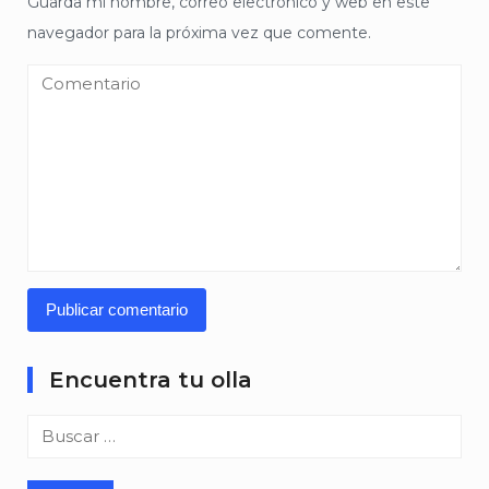
Guarda mi nombre, correo electrónico y web en este
navegador para la próxima vez que comente.
Encuentra tu olla
Buscar: