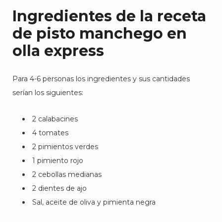
Ingredientes de la receta
de pisto manchego en
olla express
Para 4-6 personas los ingredientes y sus cantidades
serían los siguientes:
2 calabacines
4 tomates
2 pimientos verdes
1 pimiento rojo
2 cebollas medianas
2 dientes de ajo
Sal, aceite de oliva y pimienta negra