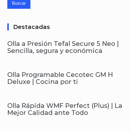
Destacadas
Olla a Presión Tefal Secure 5 Neo |
Sencilla, segura y económica
Olla Programable Cecotec GM H
Deluxe | Cocina por ti
Olla Rápida WMF Perfect (Plus) | La
Mejor Calidad ante Todo