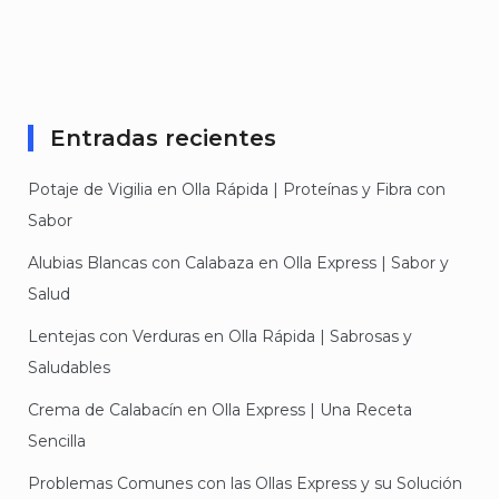
Entradas recientes
Potaje de Vigilia en Olla Rápida | Proteínas y Fibra con
Sabor
Alubias Blancas con Calabaza en Olla Express | Sabor y
Salud
Lentejas con Verduras en Olla Rápida | Sabrosas y
Saludables
Crema de Calabacín en Olla Express | Una Receta
Sencilla
Problemas Comunes con las Ollas Express y su Solución