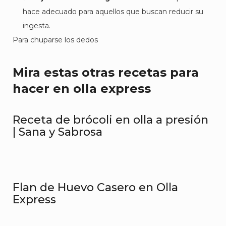
hace adecuado para aquellos que buscan reducir su
ingesta.
Para chuparse los dedos
Mira estas otras recetas para
hacer en olla express
Receta de brócoli en olla a presión
| Sana y Sabrosa
Flan de Huevo Casero en Olla
Express