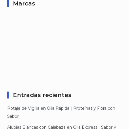
Marcas
Entradas recientes
Potaje de Vigilia en Olla Rápida | Proteínas y Fibra con
Sabor
Alubias Blancas con Calabaza en Olla Express | Sabor y