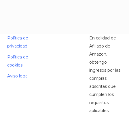
Política de
En calidad de
privacidad
Afiliado de
Amazon,
Política de
obtengo
cookies
ingresos por las
Aviso legal
compras
adscritas que
cumplen los
requisitos
aplicables