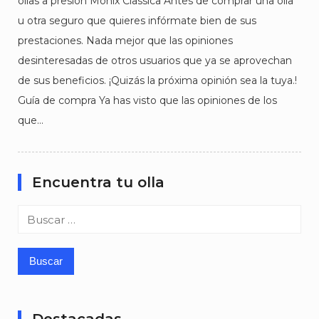
ollas a presión Monix Classica Antes de comprar una olla
u otra seguro que quieres infórmate bien de sus
prestaciones. Nada mejor que las opiniones
desinteresadas de otros usuarios que ya se aprovechan
de sus beneficios. ¡Quizás la próxima opinión sea la tuya.!
Guía de compra Ya has visto que las opiniones de los
que…
Encuentra tu olla
Buscar: