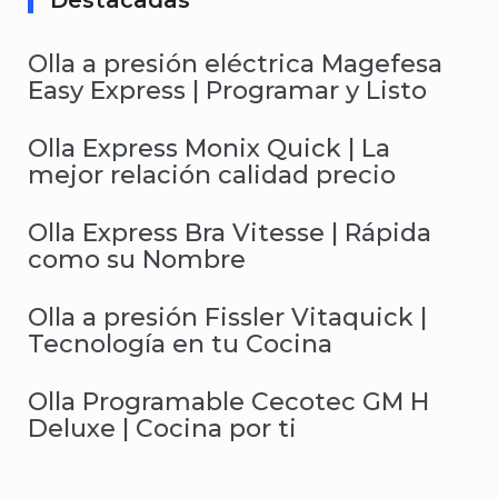
Destacadas
Olla a presión eléctrica Magefesa
Easy Express | Programar y Listo
Olla Express Monix Quick | La
mejor relación calidad precio
Olla Express Bra Vitesse | Rápida
como su Nombre
Olla a presión Fissler Vitaquick |
Tecnología en tu Cocina
Olla Programable Cecotec GM H
Deluxe | Cocina por ti