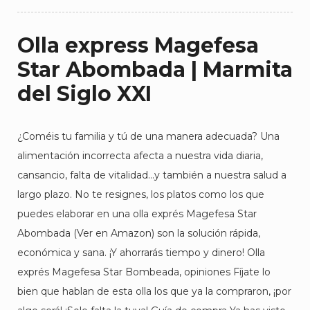
Olla express Magefesa
Star Abombada | Marmita
del Siglo XXI
¿Coméis tu familia y tú de una manera adecuada? Una
alimentación incorrecta afecta a nuestra vida diaria,
cansancio, falta de vitalidad…y también a nuestra salud a
largo plazo. No te resignes, los platos como los que
puedes elaborar en una olla exprés Magefesa Star
Abombada (Ver en Amazon) son la solución rápida,
económica y sana. ¡Y ahorrarás tiempo y dinero! Olla
exprés Magefesa Star Bombeada, opiniones Fíjate lo
bien que hablan de esta olla los que ya la compraron, ¡por