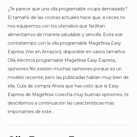
¿Te parece que una olla programable ocupa demasiado?
El tamaño de las cocinas actuales hace que, a veces no
nos equipemos con los utensilios que facilitan
alimentarnos de manera saludable y sencilla. Evita ese
contratiempo con la olla programable Magefesa Easy
Express (Ver en Amazon), disponible en varios tamaños.
Olla eléctrica programable Magefesa Easy Express,
opiniones No existen muchas opiniones porque es un
modelo reciente, pero las publicadas hablan muy bien de
ella. Guía de compra Ahora que has visto que la Easy
Express de Magefesa cosecha muy buenas opiniones, te
describimos a continuación las características más
importantes de este…