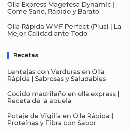
Olla Express Magefesa Dynamic |
Come Sano, Rápido y Barato
Olla Rápida WMF Perfect (Plus) | La
Mejor Calidad ante Todo
Recetas
Lentejas con Verduras en Olla
Rápida | Sabrosas y Saludables
Cocido madrileño en olla express |
Receta de la abuela
Potaje de Vigilia en Olla Rápida |
Proteínas y Fibra con Sabor