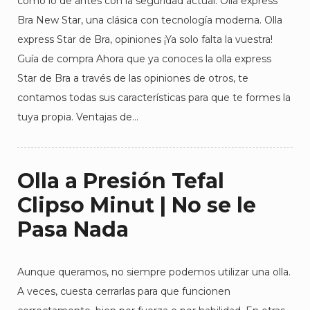
como lo de antes con la seguridad actual. Olla express
Bra New Star, una clásica con tecnología moderna. Olla
express Star de Bra, opiniones ¡Ya solo falta la vuestra!
Guía de compra Ahora que ya conoces la olla express
Star de Bra a través de las opiniones de otros, te
contamos todas sus características para que te formes la
tuya propia. Ventajas de…
Olla a Presión Tefal
Clipso Minut | No se le
Pasa Nada
Aunque queramos, no siempre podemos utilizar una olla.
A veces, cuesta cerrarlas para que funcionen