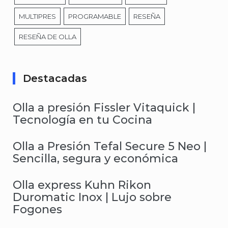
MULTIPRES
PROGRAMABLE
RESEÑA
RESEÑA DE OLLA
Destacadas
Olla a presión Fissler Vitaquick |
Tecnología en tu Cocina
Olla a Presión Tefal Secure 5 Neo |
Sencilla, segura y económica
Olla express Kuhn Rikon
Duromatic Inox | Lujo sobre
Fogones