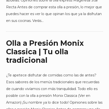
abuelas. Opiniones sobre la olla express Magefesa Star
Recta Antes de comprar esta olla a presión, lo mejor que
puedes hacer es ver lo que opinan los que ya la disfrutan
en sus cocinas. Verás…
Olla a Presión Monix
Classica | Tu olla
tradicional
¿Te apetece disfrutar de comidas como las de antes?
Esos sabores de los menús tradicionales que recuerdas
de cuando vivíamos con más tranquilidad. Todo ello es
posible con la olla a presión Monix Classica (Ver en
Amazon) ¡Su nombre ya lo dice todo! Opiniones sobre las