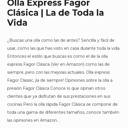
Olla Express Fagor
Clásica | La de Toda la
Vida
¿Buscas una olla como las de antes? Sencilla y fácil de
usar, como las que has visto en casa durante toda la vida.
Entonces el estilo que buscas es como el de la olla
express Fagor Clásica (Ver en Amazon) como las de
siempre, pero con las mejoras actuales. Olla express
Fagor Classic, ¡la de siempre! Opiniones sobre la olla a
presión Fagor Clásica Conoce lo que opinan otros
clientes que ya disfrutan de sus prestaciones en sus
cocinas Pero la olla rápida Fagor Clásica se compone de
toda una gama de diferentes tamaños, conoce también
las opiniones en Amazon…