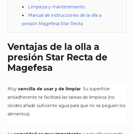
Limpieza y mantenimiento
Manual de instrucciones de la olla a
presión Magefesa Star Recta
Ventajas de la olla a
presión Star Recta de
Magefesa
Muy
sencilla de usar y de limpiar
. Su superficie
antiadherente te facilitará las tareas de limpieza (no
olvides añadir suficiente agua para que no se peguen los
alimentos).