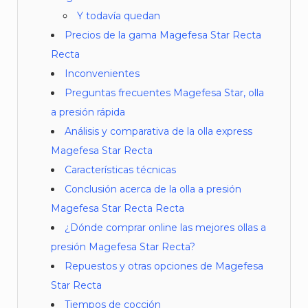
Y todavía quedan
Precios de la gama Magefesa Star Recta
Recta
Inconvenientes
Preguntas frecuentes Magefesa Star, olla
a presión rápida
Análisis y comparativa de la olla express
Magefesa Star Recta
Características técnicas
Conclusión acerca de la olla a presión
Magefesa Star Recta Recta
¿Dónde comprar online las mejores ollas a
presión Magefesa Star Recta?
Repuestos y otras opciones de Magefesa
Star Recta
Tiempos de cocción