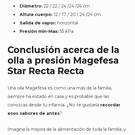
Diámetro:
22 / 22 / 24 /24 /26 cm
Altura cuerpo:
12 / 17 / 20 / 24 /24 cm
Salida de vapor:
horizontal
Presión min-Max:
55 kPa
Conclusión acerca de la
olla a presión Magefesa
Star Recta Recta
Una olla Magefesa es como una más de la familia,
siempre ha estado en casa y es probable que las
conozcas desde tu infancia. ¿No te gustaría
recordar
esos sabores de antes
?
Imagina la mejora de la alimentación de toda la familia, y