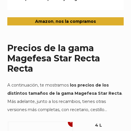
Amazon
,
nos la compramos
Precios de la gama
Magefesa Star Recta
Recta
A continuación, te mostramos
los precios de los
distintos tamaños de la gama Magefesa Star Recta
.
Más adelante, junto a los recambios, tienes otras
versiones más completas, con recetario, cestillo…
6%
4 L