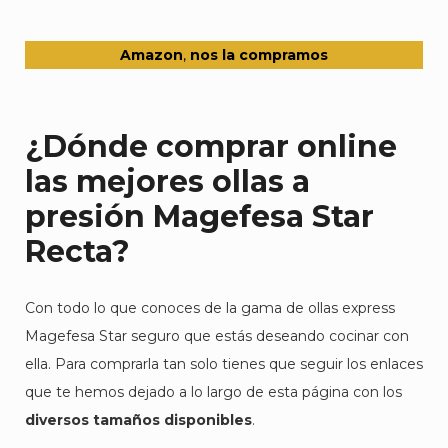
Amazon
,
nos la compramos
¿Dónde comprar online
las mejores ollas a
presión Magefesa Star
Recta?
Con todo lo que conoces de la gama de ollas express
Magefesa Star seguro que estás deseando cocinar con
ella. Para comprarla tan solo tienes que seguir los enlaces
que te hemos dejado a lo largo de esta página con los
diversos tamaños disponibles
.