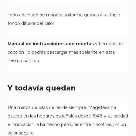
Todo cocinado de manera uniforme gracias a su triple
fondo difusor del calor.
Manual de instrucciones con recetas
y tiempos de
cocción (lo podrás descargar más adelante en esta
misma página).
Y todavía quedan
Una marca de ollas de las de siempre. Magefesa ha
estado en los hogares españoles desde 1948 y su calidad
e innovación la ha hecho perdurar entre nosotros. ¡Es un
valor seguro!