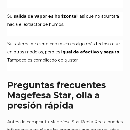
Su
salida de vapor es horizontal
, así que no apuntará
hacia el extractor de humos.
Su sistema de cierre con rosca es algo más tedioso que
en otros modelos, pero es
igual de efectivo y seguro
.
Tampoco es complicado de ajustar.
Preguntas frecuentes
Magefesa Star, olla a
presión rápida
Antes de comprar tu Magefesa Star Recta Recta puedes