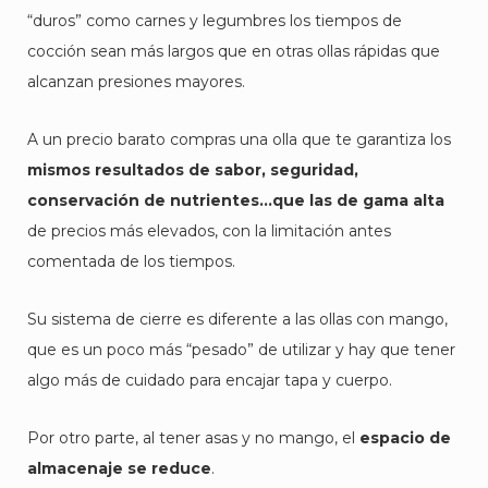
“duros” como carnes y legumbres los tiempos de
cocción sean más largos que en otras ollas rápidas que
alcanzan presiones mayores.
A un precio barato compras una olla que te garantiza los
mismos resultados de sabor, seguridad,
conservación de nutrientes…que las de gama alta
de precios más elevados, con la limitación antes
comentada de los tiempos.
Su sistema de cierre es diferente a las ollas con mango,
que es un poco más “pesado” de utilizar y hay que tener
algo más de cuidado para encajar tapa y cuerpo.
Por otro parte, al tener asas y no mango, el
espacio de
almacenaje se reduce
.