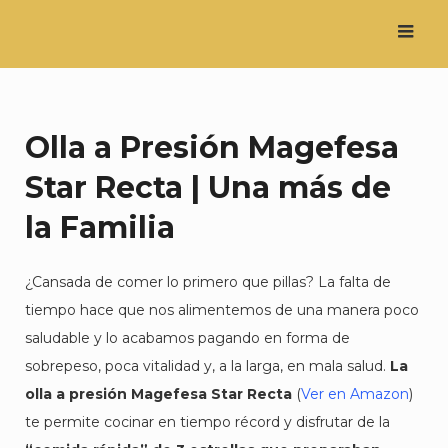
Saltar
al
contenido
Olla a Presión Magefesa
Star Recta | Una más de
la Familia
¿Cansada de comer lo primero que pillas? La falta de
tiempo hace que nos alimentemos de una manera poco
saludable y lo acabamos pagando en forma de
sobrepeso, poca vitalidad y, a la larga, en mala salud.
La
olla a presión Magefesa Star Recta
(
Ver en Amazon
)
te permite cocinar en tiempo récord y disfrutar de la