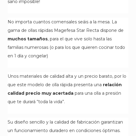
sano imposible!
No importa cuantos comensales seáis a la mesa. La
gama de ollas rápidas Magefesa Star Recta dispone de
muchos tamaños
, para el que vive solo hasta las
familias numerosas (o para los que quieren cocinar todo
en 1 día y congelar)
Unos materiales de calidad alta y un precio barato, por lo
que este modelo de olla rápida presenta una
relación
calidad precio muy acertada
para una olla a presión
que te durará “toda la vida”.
Su diseño sencillo y la calidad de fabricación garantizan
un funcionamiento duradero en condiciones óptimas.