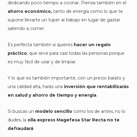
dedicando poco tiempo a cocinar. Piensa también en el
ahorro económico,
tanto de energía como lo que te
supone llevarte un túper al trabajo en lugar de gastar
saliendo a comer.
Es perfecta también si quieres
hacer un regalo
práctico
, que sirve para casi todas las personas porque
es muy fácil de usar y de limpiar.
Y lo que es también importante, con un precio barato y
una calidad alta, harás una
inversión que rentabilizarás
en salud y ahorro de tiempo y energía
.
Si buscas un
modelo sencillo
como los de antes, no lo
dudes, la
olla express Magefesa Star Recta no te
defraudará
.