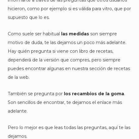
informarte a través de las preguntas que otros usuarios
hicieron, como por ejemplo si es válida para vitro, que por
supuesto que lo es.
Como suele ser habitual
las medidas
son siempre
motivo de duda, te las dejamos un poco más adelante.
Hay quién pregunta si viene con libro de recetas,
dependerá de la versión que compres, pero siempre
puedes encontrar algunas en nuestra sección de recetas
de la web.
También se pregunta por
los recambios de la goma
.
Son sencillos de encontrar, te dejamos el enlace más
adelante.
Pero lo mejor es que leas todas las preguntas, aquí te las
dejamos.