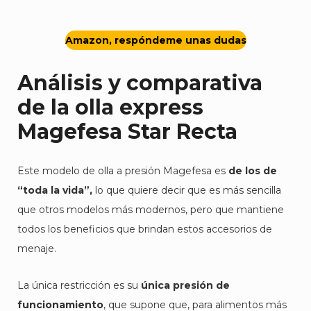
Amazon, respóndeme unas dudas
Análisis y comparativa
de la olla express
Magefesa Star Recta
Este modelo de olla a presión Magefesa es
de los de
“toda la vida”,
lo que quiere decir que es más sencilla
que otros modelos más modernos, pero que mantiene
todos los beneficios que brindan estos accesorios de
menaje.
La única restricción es su
única presión de
funcionamiento
, que supone que, para alimentos más