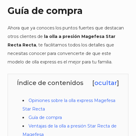
Guía de compra
Ahora que ya conoces los puntos fuertes que destacan
otros clientes de
la olla a presión Magefesa Star
Recta Recta
, te facilitamos todos los detalles que
necesitas conocer para convencerte de que este
modelo de olla express es el mejor para tu familia.
Índice de contenidos
[
ocultar
]
Opiniones sobre la olla express Magefesa
Star Recta
Guía de compra
Ventajas de la olla a presión Star Recta de
Magefesa