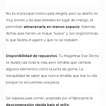
No es el principal motivo para elegirla, pero su diseño es
muy bonito y las asas laterales en lugar de mango, te
permitirán
almacenarla en menos espacio
. Además,
dichas asas tienen un toque “suave” y son ergonómicas,
lo que facilita el agarre y que no se resbalen.
Disponibilidad de repuestos
. Tu Magefesa Star Recta
te durará casi toda la vida, pero tendrás que cambiar
algunos elementos como la junta de goma. La
tranquilidad de saber que nunca tendrás que tirar tu olla
porque no encuentras una pieza.
Sin esperas para comer, aceptado por el fabricante la
descompresión rápida bajo el grifo.