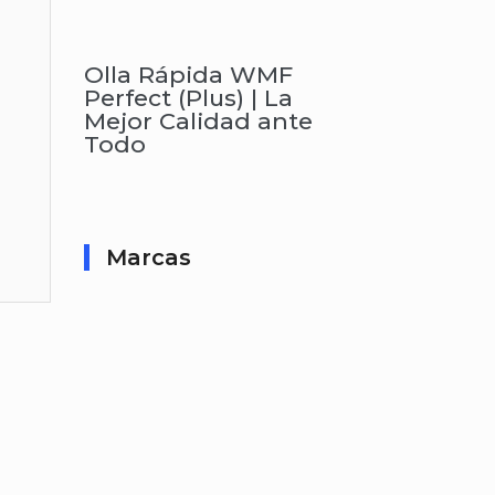
Olla Rápida WMF
Perfect (Plus) | La
Mejor Calidad ante
Todo
Marcas