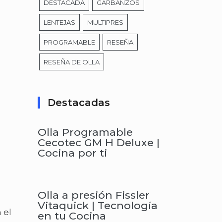
DESTACADA
GARBANZOS
LENTEJAS
MULTIPRES
PROGRAMABLE
RESEÑA
RESEÑA DE OLLA
Destacadas
Olla Programable
Cecotec GM H Deluxe |
Cocina por ti
Olla a presión Fissler
Vitaquick | Tecnología
 el
en tu Cocina