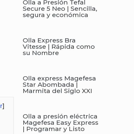
Olla a Presión Tefal
Secure 5 Neo | Sencilla,
segura y económica
Olla Express Bra
Vitesse | Rápida como
su Nombre
Olla express Magefesa
Star Abombada |
Marmita del Siglo XXI
r
]
Olla a presión eléctrica
Magefesa Easy Express
| Programar y Listo