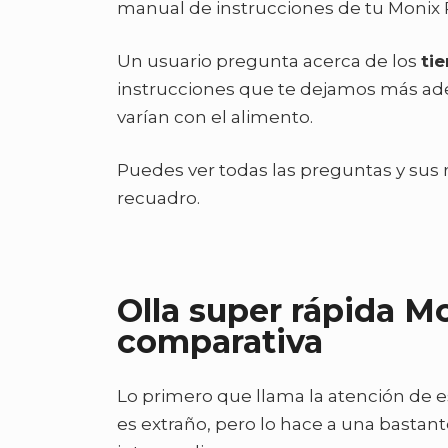
manual de instrucciones de tu Monix P
Un usuario pregunta acerca de los
ti
instrucciones que te dejamos más ade
varían con el alimento.
Puedes ver todas las preguntas y sus 
recuadro.
Olla super rápida Mo
comparativa
Lo primero que llama la atención de e
es extraño, pero lo hace a una bastant