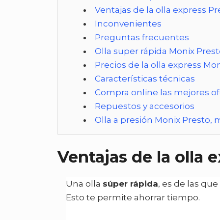
Ventajas de la olla express P
Inconvenientes
Preguntas frecuentes
Olla super rápida Monix Prest
Precios de la olla express M
Características técnicas
Compra online las mejores ofe
Repuestos y accesorios
Olla a presión Monix Presto,
Ventajas de la olla
Una olla
súper rápida
, es de las qu
Esto te permite ahorrar tiempo.