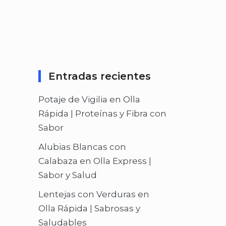
Entradas recientes
Potaje de Vigilia en Olla
Rápida | Proteínas y Fibra con
Sabor
Alubias Blancas con
Calabaza en Olla Express |
Sabor y Salud
Lentejas con Verduras en
Olla Rápida | Sabrosas y
Saludables