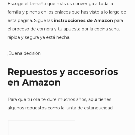
Escoge el tamaño que más os convenga a toda la
familia y pincha en los enlaces que has visto a lo largo de
esta página. Sigue las
instrucciones de Amazon
para
el proceso de compra y tu apuesta por la cocina sana,
rápida y segura ya está hecha.
¡Buena decisión!
Repuestos y accesorios
en Amazon
Para que tu olla te dure muchos años, aquí tienes
algunos repuestos como la junta de estanqueidad.