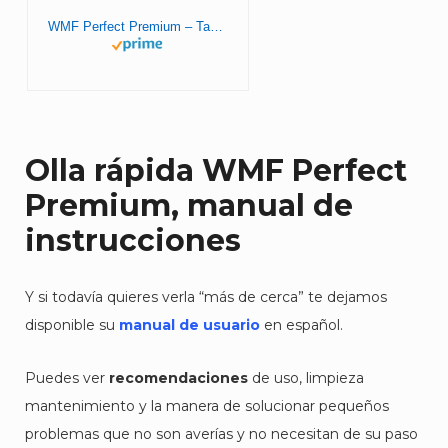
WMF Perfect Premium – Tapa con Mango para Ollas a Presión, Ø 22 cm
Olla rápida WMF Perfect
Premium, manual de
instrucciones
Y si todavía quieres verla “más de cerca” te dejamos
disponible su
manual de usuario
en español.
Puedes ver
recomendaciones
de uso, limpieza
mantenimiento y la manera de solucionar pequeños
problemas que no son averías y no necesitan de su paso