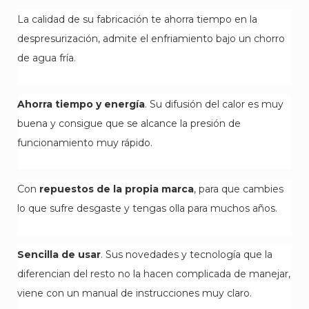
La calidad de su fabricación te ahorra tiempo en la
despresurización, admite el enfriamiento bajo un chorro
de agua fría.
Ahorra tiempo y energía
. Su difusión del calor es muy
buena y consigue que se alcance la presión de
funcionamiento muy rápido.
Con
repuestos de la propia marca
, para que cambies
lo que sufre desgaste y tengas olla para muchos años.
Sencilla de usar
. Sus novedades y tecnología que la
diferencian del resto no la hacen complicada de manejar,
viene con un manual de instrucciones muy claro.