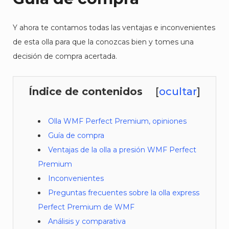
Y ahora te contamos todas las ventajas e inconvenientes
de esta olla para que la conozcas bien y tomes una
decisión de compra acertada.
Índice de contenidos
[
ocultar
]
Olla WMF Perfect Premium, opiniones
Guía de compra
Ventajas de la olla a presión WMF Perfect
Premium
Inconvenientes
Preguntas frecuentes sobre la olla express
Perfect Premium de WMF
Análisis y comparativa