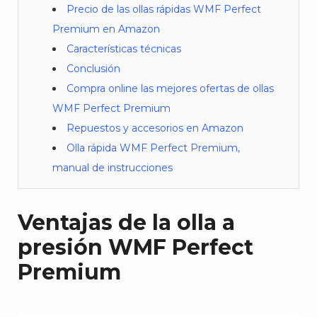
Precio de las ollas rápidas WMF Perfect
Premium en Amazon
Características técnicas
Conclusión
Compra online las mejores ofertas de ollas
WMF Perfect Premium
Repuestos y accesorios en Amazon
Olla rápida WMF Perfect Premium,
manual de instrucciones
Ventajas de la olla a
presión WMF Perfect
Premium