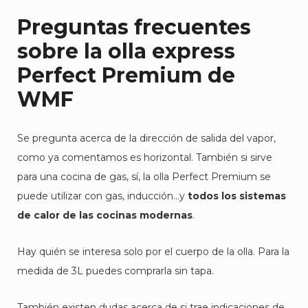
Preguntas frecuentes
sobre la olla express
Perfect Premium de
WMF
Se pregunta acerca de la dirección de salida del vapor,
como ya comentamos es horizontal. También si sirve
para una cocina de gas, sí, la olla Perfect Premium se
puede utilizar con gas, inducción…y
todos los sistemas
de calor de las cocinas modernas
.
Hay quién se interesa solo por el cuerpo de la olla. Para la
medida de 3L puedes comprarla sin tapa.
También existen dudas acerca de si trae indicaciones de