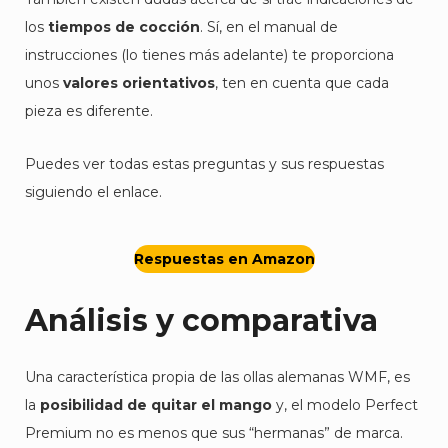
los
tiempos de cocción
. Sí, en el manual de
instrucciones (lo tienes más adelante) te proporciona
unos
valores orientativos
, ten en cuenta que cada
pieza es diferente.
Puedes ver todas estas preguntas y sus respuestas
siguiendo el enlace.
Respuestas en Amazon
Análisis y comparativa
Una característica propia de las ollas alemanas WMF, es
la
posibilidad de quitar el mango
y, el modelo Perfect
Premium no es menos que sus “hermanas” de marca.