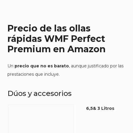
Precio de las ollas
rápidas WMF Perfect
Premium
en Amazon
Un
precio que no es barato
, aunque justificado por las
prestaciones que incluye.
Dúos y accesorios
6,5& 3 Litros