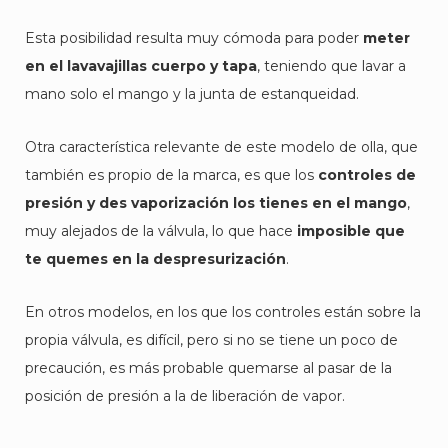
Esta posibilidad resulta muy cómoda para poder
meter
en el lavavajillas cuerpo y tapa
, teniendo que lavar a
mano solo el mango y la junta de estanqueidad.
Otra característica relevante de este modelo de olla, que
también es propio de la marca, es que los
controles de
presión y des vaporización los tienes en el mango
,
muy alejados de la válvula, lo que hace
imposible que
te quemes en la despresurización
.
En otros modelos, en los que los controles están sobre la
propia válvula, es difícil, pero si no se tiene un poco de
precaución, es más probable quemarse al pasar de la
posición de presión a la de liberación de vapor.