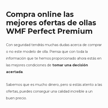
Compra online las
mejores ofertas de ollas
WMF Perfect Premium
Con seguridad tendrás muchas dudas acerca de comprar
o no este modelo de olla. Piensa que con toda la
información que te hemos proporcionado ahora estás en
las mejores condiciones de
tomar una decisión
acertada
.
Sabemos que es mucho dinero, pero si estás atento a las
ofertas, puedes conseguir una calidad increíble a un
buen precio.