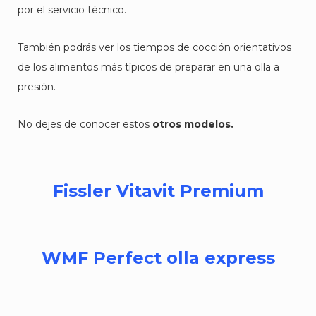
por el servicio técnico.
También podrás ver los tiempos de cocción orientativos
de los alimentos más típicos de preparar en una olla a
presión.
No dejes de conocer estos
otros modelos.
Fissler Vitavit Premium
WMF Perfect olla express