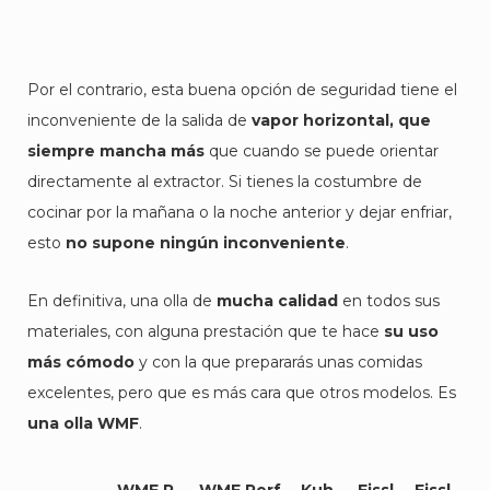
Por el contrario, esta buena opción de seguridad tiene el
inconveniente de la salida de
vapor horizontal, que
siempre mancha más
que cuando se puede orientar
directamente al extractor. Si tienes la costumbre de
cocinar por la mañana o la noche anterior y dejar enfriar,
esto
no supone ningún inconveniente
.
En definitiva, una olla de
mucha calidad
en todos sus
materiales, con alguna prestación que te hace
su uso
más cómodo
y con la que prepararás unas comidas
excelentes, pero que es más cara que otros modelos. Es
una olla WMF
.