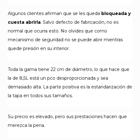
Algunos clientes afirman que se les queda
bloqueada y
cuesta abrirla
. Salvo defecto de fabricación, no es
normal que ocurra esto. No olvides que como
mecanismo de seguridad no se puede abrir mientras
quede presión en su interior.
Toda la gama tiene 22 cm de diámetro, lo que hace que
la de 8,5L está un pco desproporcionada y sea
demasiado alta. La parte positiva es la estandarización de
la tapa en todos sus tamaños.
Su precio es elevado, pero sus prestaciones hacen que
merezca la pena.