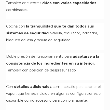
También encuentras
dúos con varias capacidades
combinadas.
Cocina con
la tranquilidad que te dan todos sus
sistemas de seguridad
; válvula, regulador, indicador,
bloqueo del asa y ranura de seguridad.
Doble presión de funcionamiento para
adaptarse a la
consistencia de los ingredientes en su interior
.
También con posición de despresurizado.
Con
detalles adicionales
como cestillo para cocinar el
vapor, que tienes incluido en algunas configuraciones o
disponible como accesorio para comprar aparte.