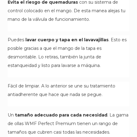
Evita el riesgo de quemaduras
con su sistema de
control colocado en el mango. De esta manea alejas tu
mano de la válvula de funcionamiento.
Puedes
lavar cuerpo y tapa en el lavavajillas
. Esto es
posible gracias a que el mango de la tapa es
desmontable. Lo retiras, también la junta de
estanqueidad y listo para lavarse a máquina.
Fácil de limpiar. A lo anterior se une su tratamiento
antiadherente que hace que nada se pegue.
Un
tamaño adecuado para cada necesidad
. La gama
de ollas WMF Perfect Premium tienen un rango de
tamaños que cubren casi todas las necesidades.