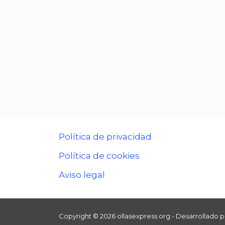
Política de privacidad
Política de cookies
Aviso legal
Copyright © 2026 ollasexpress.org - Desarrollado 