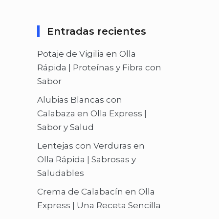
Entradas recientes
Potaje de Vigilia en Olla
Rápida | Proteínas y Fibra con
Sabor
Alubias Blancas con
Calabaza en Olla Express |
Sabor y Salud
Lentejas con Verduras en
Olla Rápida | Sabrosas y
Saludables
Crema de Calabacín en Olla
Express | Una Receta Sencilla