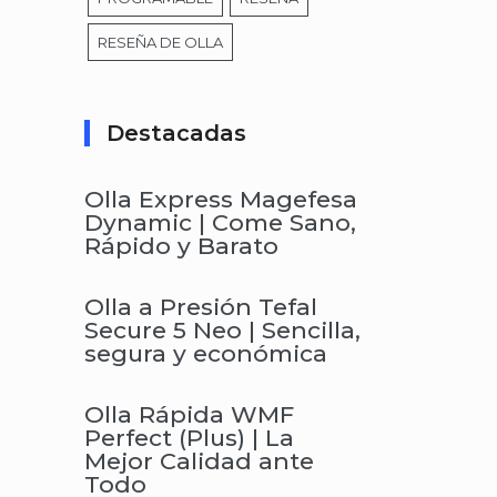
RESEÑA DE OLLA
Destacadas
Olla Express Magefesa
Dynamic | Come Sano,
Rápido y Barato
Olla a Presión Tefal
Secure 5 Neo | Sencilla,
segura y económica
Olla Rápida WMF
Perfect (Plus) | La
Mejor Calidad ante
Todo