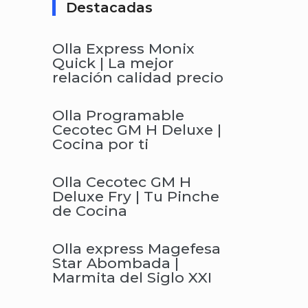
Destacadas
Olla Express Monix
Quick | La mejor
relación calidad precio
Olla Programable
Cecotec GM H Deluxe |
Cocina por ti
Olla Cecotec GM H
Deluxe Fry | Tu Pinche
de Cocina
Olla express Magefesa
Star Abombada |
Marmita del Siglo XXI