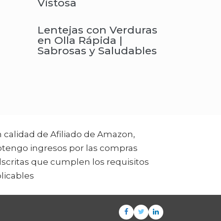
Vistosa
Lentejas con Verduras
en Olla Rápida |
Sabrosas y Saludables
 calidad de Afiliado de Amazon,
tengo ingresos por las compras
scritas que cumplen los requisitos
licables