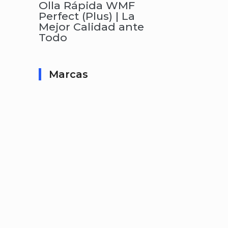
Olla Rápida WMF
Perfect (Plus) | La
Mejor Calidad ante
Todo
Marcas