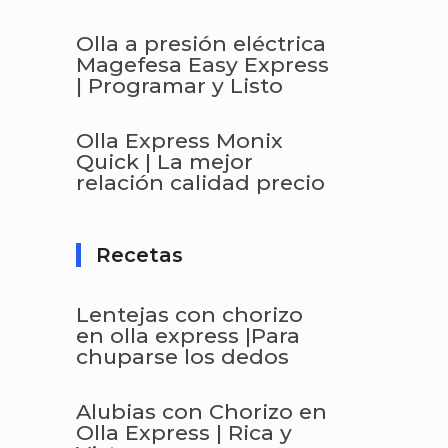
Olla a presión eléctrica
Magefesa Easy Express
| Programar y Listo
Olla Express Monix
Quick | La mejor
relación calidad precio
Recetas
Lentejas con chorizo
en olla express |Para
chuparse los dedos
Alubias con Chorizo en
Olla Express | Rica y