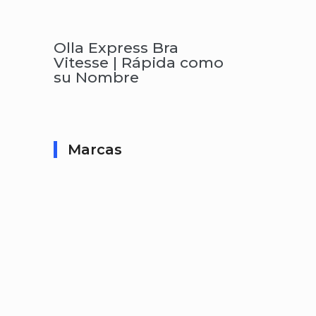
Olla Express Bra
Vitesse | Rápida como
su Nombre
Marcas