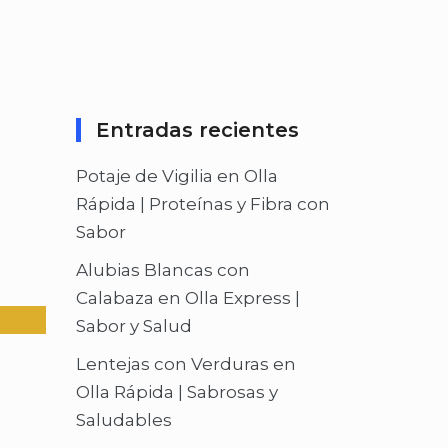
Entradas recientes
Potaje de Vigilia en Olla
Rápida | Proteínas y Fibra con
Sabor
Alubias Blancas con
Calabaza en Olla Express |
Sabor y Salud
Lentejas con Verduras en
Olla Rápida | Sabrosas y
Saludables