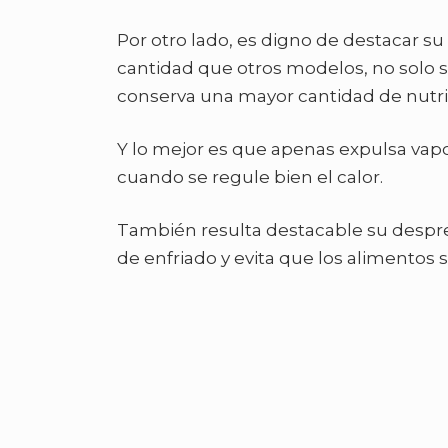
Por otro lado, es digno de destacar su
cantidad que otros modelos, no solo 
conserva una mayor cantidad de nutri
Y lo mejor es que apenas expulsa vapo
cuando se regule bien el calor.
También resulta destacable su despresu
de enfriado y evita que los alimentos 